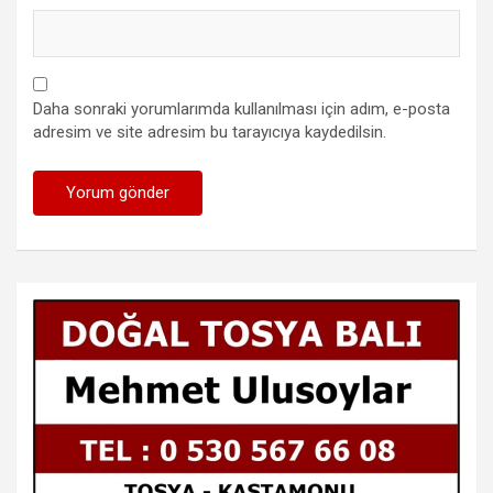
Daha sonraki yorumlarımda kullanılması için adım, e-posta
adresim ve site adresim bu tarayıcıya kaydedilsin.