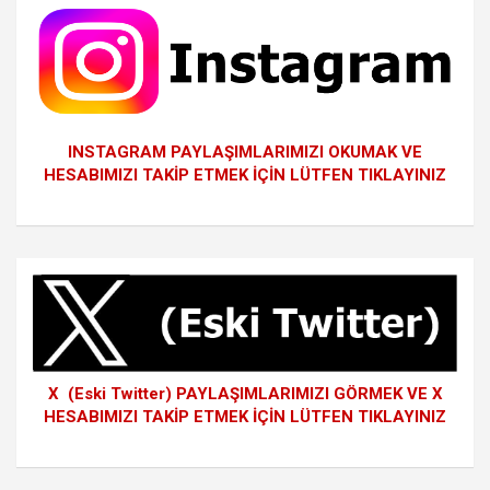
INSTAGRAM PAYLAŞIMLARIMIZI OKUMAK VE
HESABIMIZI TAKİP ETMEK İÇİN LÜTFEN TIKLAYINIZ
X (Eski Twitter) PAYLAŞIMLARIMIZI GÖRMEK VE X
HESABIMIZI TAKİP ETMEK İÇİN LÜTFEN TIKLAYINIZ