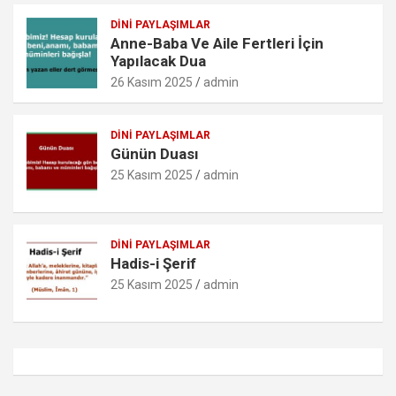
DINI PAYLAŞIMLAR
Anne-Baba Ve Aile Fertleri İçin
Yapılacak Dua
26 Kasım 2025
admin
DINI PAYLAŞIMLAR
Günün Duası
25 Kasım 2025
admin
DINI PAYLAŞIMLAR
Hadis-i Şerif
25 Kasım 2025
admin