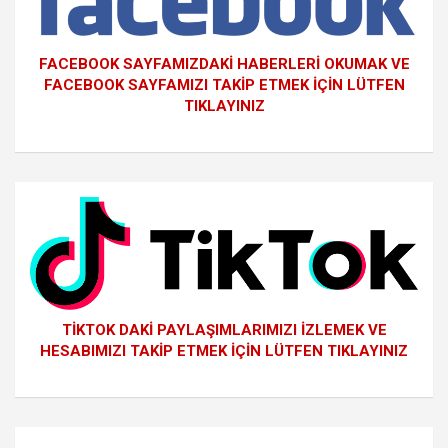
FACEBOOK SAYFAMIZDAKİ HABERLERİ OKUMAK VE
FACEBOOK SAYFAMIZI TAKİP ETMEK İÇİN LÜTFEN
TIKLAYINIZ
TİKTOK DAKİ PAYLAŞIMLARIMIZI İZLEMEK VE
HESABIMIZI TAKİP ETMEK İÇİN LÜTFEN TIKLAYINIZ