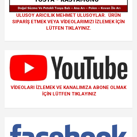
ULUSOY ARICILIK MEHMET ULUSOYLAR. ÜRÜN
SIPARİŞ ETMEK VEYA VİDEOLARIMIZI İZLEMEK İÇİN
LÜTFEN TIKLAYINIZ.
VİDEOLARI İZLEMEK VE KANALIMIZA ABONE OLMAK
İÇİN LÜTFEN TIKLAYINIZ