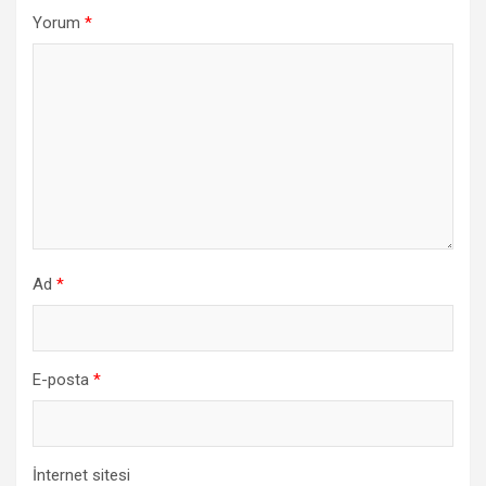
Yorum
*
Ad
*
E-posta
*
İnternet sitesi