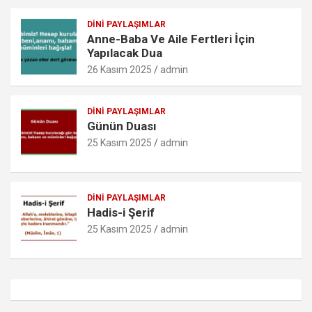
DINI PAYLAŞIMLAR
Anne-Baba Ve Aile Fertleri İçin
Yapılacak Dua
26 Kasım 2025
admin
DINI PAYLAŞIMLAR
Günün Duası
25 Kasım 2025
admin
DINI PAYLAŞIMLAR
Hadis-i Şerif
25 Kasım 2025
admin