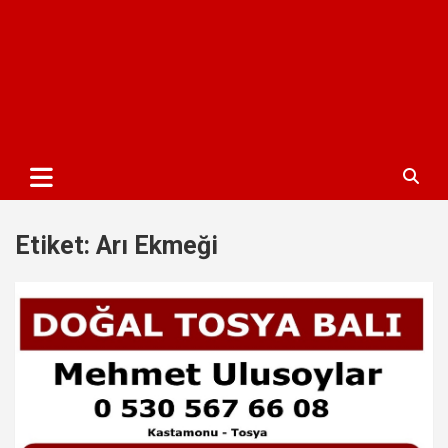
Etiket:
Arı Ekmeği