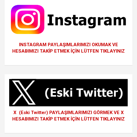
INSTAGRAM PAYLAŞIMLARIMIZI OKUMAK VE
HESABIMIZI TAKİP ETMEK İÇİN LÜTFEN TIKLAYINIZ
X (Eski Twitter) PAYLAŞIMLARIMIZI GÖRMEK VE X
HESABIMIZI TAKİP ETMEK İÇİN LÜTFEN TIKLAYINIZ