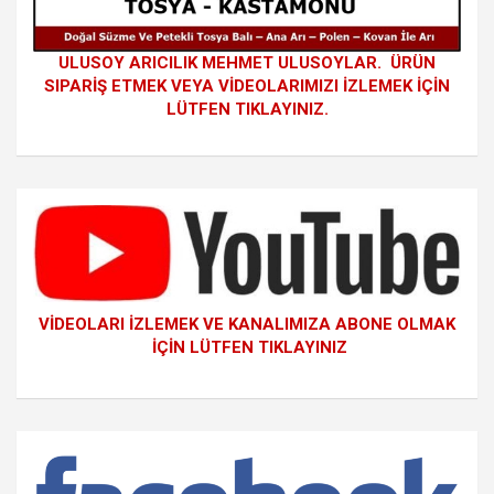
ULUSOY ARICILIK MEHMET ULUSOYLAR. ÜRÜN
SIPARİŞ ETMEK VEYA VİDEOLARIMIZI İZLEMEK İÇİN
LÜTFEN TIKLAYINIZ.
VİDEOLARI İZLEMEK VE KANALIMIZA ABONE OLMAK
İÇİN LÜTFEN TIKLAYINIZ