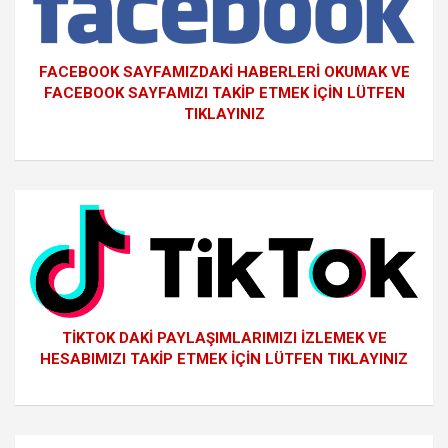
FACEBOOK SAYFAMIZDAKİ HABERLERİ OKUMAK VE
FACEBOOK SAYFAMIZI TAKİP ETMEK İÇİN LÜTFEN
TIKLAYINIZ
TİKTOK DAKİ PAYLAŞIMLARIMIZI İZLEMEK VE
HESABIMIZI TAKİP ETMEK İÇİN LÜTFEN TIKLAYINIZ