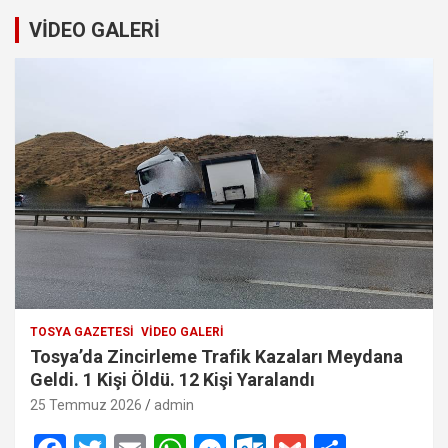
VİDEO GALERİ
TOSYA GAZETESI
VIDEO GALERI
Tosya’da Zincirleme Trafik Kazaları Meydana
Geldi. 1 Kişi Öldü. 12 Kişi Yaralandı
25 Temmuz 2026
admin