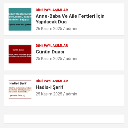
DINI PAYLAŞIMLAR
Anne-Baba Ve Aile Fertleri İçin
Yapılacak Dua
26 Kasım 2025
admin
DINI PAYLAŞIMLAR
Günün Duası
25 Kasım 2025
admin
DINI PAYLAŞIMLAR
Hadis-i Şerif
25 Kasım 2025
admin