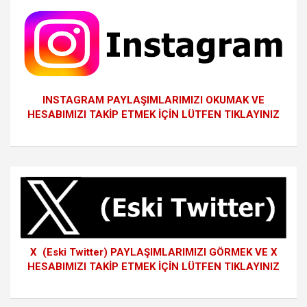
INSTAGRAM PAYLAŞIMLARIMIZI OKUMAK VE
HESABIMIZI TAKİP ETMEK İÇİN LÜTFEN TIKLAYINIZ
X (Eski Twitter) PAYLAŞIMLARIMIZI GÖRMEK VE X
HESABIMIZI TAKİP ETMEK İÇİN LÜTFEN TIKLAYINIZ