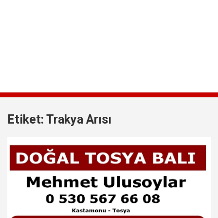
Etiket:
Trakya Arısı