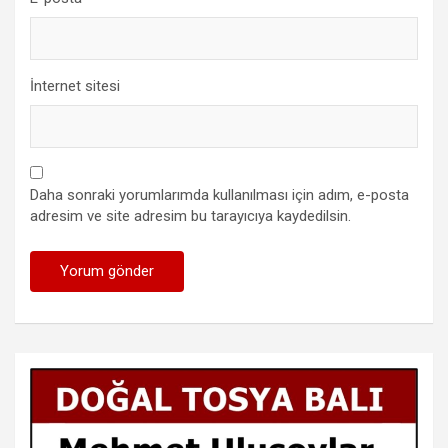
İnternet sitesi
Daha sonraki yorumlarımda kullanılması için adım, e-posta
adresim ve site adresim bu tarayıcıya kaydedilsin.