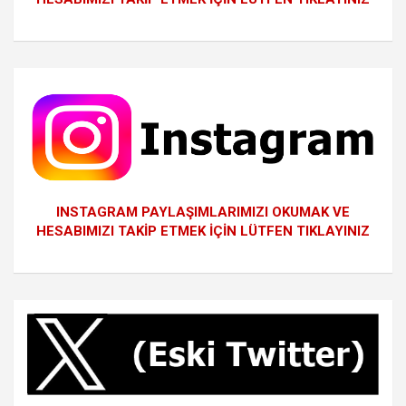
INSTAGRAM PAYLAŞIMLARIMIZI OKUMAK VE
HESABIMIZI TAKİP ETMEK İÇİN LÜTFEN TIKLAYINIZ