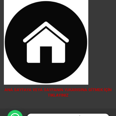
ANA SAYFAYA VEYA SAYFANIN YUKARISINA GİTMEK İÇİN
TIKLAYINIZ