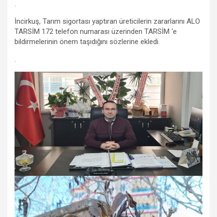
.
İncirkuş, Tarım sigortası yaptıran üreticilerin zararlarını ALO
TARSİM 172 telefon numarası üzerinden TARSİM ‘e
bildirmelerinin önem taşıdığını sözlerine ekledi.
.