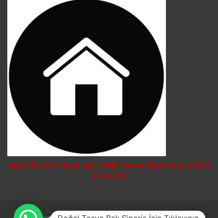
ANA SAYFAYA VEYA SAYFANIN YUKARISINA GİTMEK İÇİN
TIKLAYINIZ