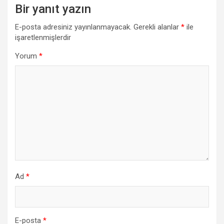
Bir yanıt yazın
E-posta adresiniz yayınlanmayacak.
Gerekli alanlar
*
ile
işaretlenmişlerdir
Yorum
*
Ad
*
E-posta
*