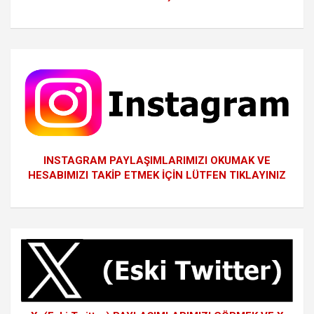
INSTAGRAM PAYLAŞIMLARIMIZI OKUMAK VE
HESABIMIZI TAKİP ETMEK İÇİN LÜTFEN TIKLAYINIZ