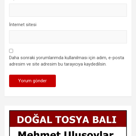
İnternet sitesi
Daha sonraki yorumlarımda kullanılması için adım, e-posta
adresim ve site adresim bu tarayıcıya kaydedilsin.