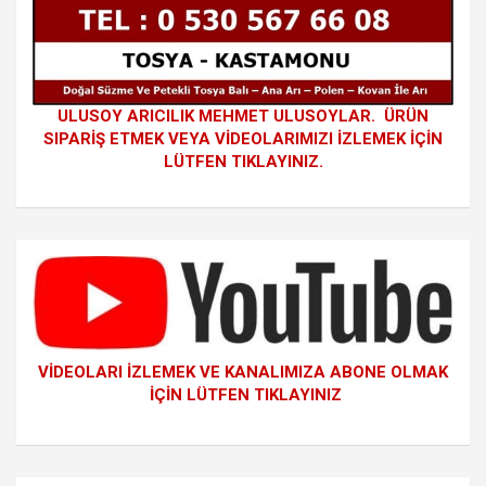
ULUSOY ARICILIK MEHMET ULUSOYLAR. ÜRÜN
SIPARİŞ ETMEK VEYA VİDEOLARIMIZI İZLEMEK İÇİN
LÜTFEN TIKLAYINIZ.
VİDEOLARI İZLEMEK VE KANALIMIZA ABONE OLMAK
İÇİN LÜTFEN TIKLAYINIZ