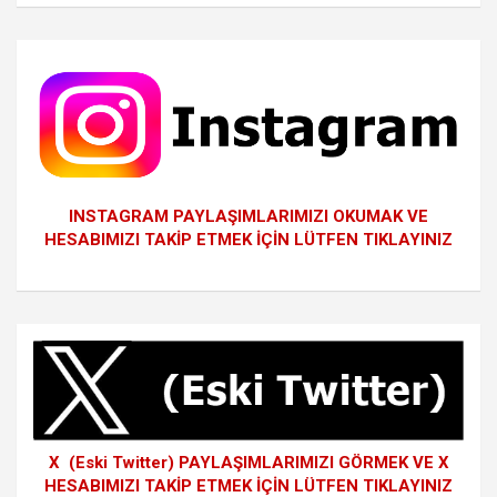
INSTAGRAM PAYLAŞIMLARIMIZI OKUMAK VE
HESABIMIZI TAKİP ETMEK İÇİN LÜTFEN TIKLAYINIZ
X (Eski Twitter) PAYLAŞIMLARIMIZI GÖRMEK VE X
HESABIMIZI TAKİP ETMEK İÇİN LÜTFEN TIKLAYINIZ