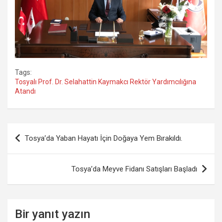
Tags:
Tosyalı Prof. Dr. Selahattin Kaymakcı Rektör Yardımcılığına
Atandı
Yazı
Tosya’da Yaban Hayatı İçin Doğaya Yem Bırakıldı.
gezinmesi
Tosya’da Meyve Fidanı Satışları Başladı
Bir yanıt yazın