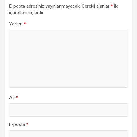
E-posta adresiniz yayınlanmayacak.
Gerekli alanlar
*
ile
işaretlenmişlerdir
Yorum
*
Ad
*
E-posta
*