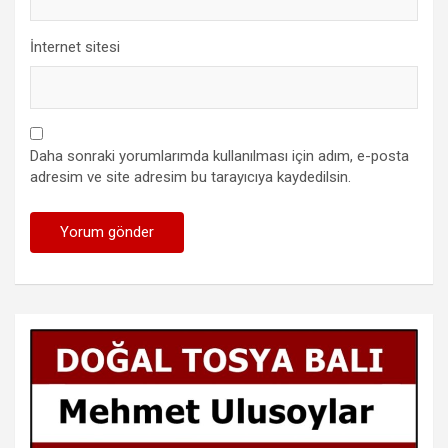
İnternet sitesi
Daha sonraki yorumlarımda kullanılması için adım, e-posta
adresim ve site adresim bu tarayıcıya kaydedilsin.