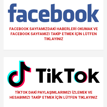
FACEBOOK SAYFAMIZDAKİ HABERLERİ OKUMAK VE
FACEBOOK SAYFAMIZI TAKİP ETMEK İÇİN LÜTFEN
TIKLAYINIZ
TİKTOK DAKİ PAYLAŞIMLARIMIZI İZLEMEK VE
HESABIMIZI TAKİP ETMEK İÇİN LÜTFEN TIKLAYINIZ