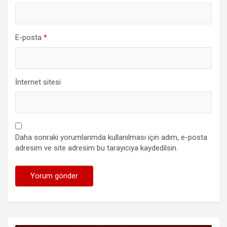
E-posta
*
İnternet sitesi
Daha sonraki yorumlarımda kullanılması için adım, e-posta
adresim ve site adresim bu tarayıcıya kaydedilsin.