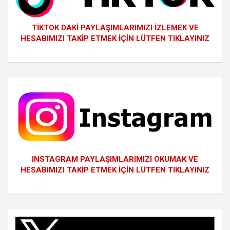
TİKTOK DAKİ PAYLAŞIMLARIMIZI İZLEMEK VE
HESABIMIZI TAKİP ETMEK İÇİN LÜTFEN TIKLAYINIZ
INSTAGRAM PAYLAŞIMLARIMIZI OKUMAK VE
HESABIMIZI TAKİP ETMEK İÇİN LÜTFEN TIKLAYINIZ