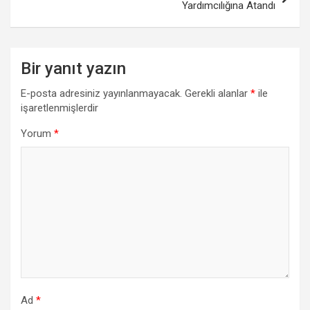
Yardımcılığına Atandı
Bir yanıt yazın
E-posta adresiniz yayınlanmayacak.
Gerekli alanlar
*
ile
işaretlenmişlerdir
Yorum
*
Ad
*