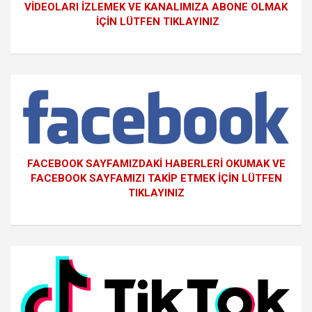
VİDEOLARI İZLEMEK VE KANALIMIZA ABONE OLMAK
İÇİN LÜTFEN TIKLAYINIZ
FACEBOOK SAYFAMIZDAKİ HABERLERİ OKUMAK VE
FACEBOOK SAYFAMIZI TAKİP ETMEK İÇİN LÜTFEN
TIKLAYINIZ