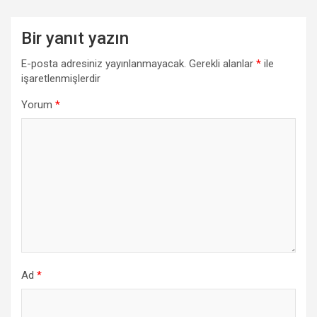
Bir yanıt yazın
E-posta adresiniz yayınlanmayacak.
Gerekli alanlar
*
ile
işaretlenmişlerdir
Yorum
*
Ad
*