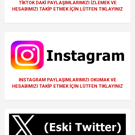
TİKTOK DAKİ PAYLAŞIMLARIMIZI İZLEMEK VE
HESABIMIZI TAKİP ETMEK İÇİN LÜTFEN TIKLAYINIZ
INSTAGRAM PAYLAŞIMLARIMIZI OKUMAK VE
HESABIMIZI TAKİP ETMEK İÇİN LÜTFEN TIKLAYINIZ