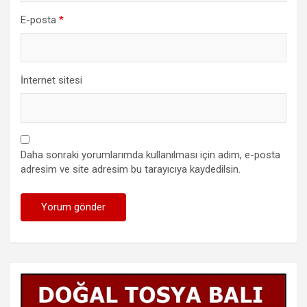
E-posta
*
İnternet sitesi
Daha sonraki yorumlarımda kullanılması için adım, e-posta
adresim ve site adresim bu tarayıcıya kaydedilsin.