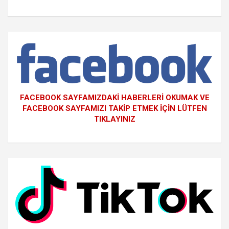
FACEBOOK SAYFAMIZDAKİ HABERLERİ OKUMAK VE
FACEBOOK SAYFAMIZI TAKİP ETMEK İÇİN LÜTFEN
TIKLAYINIZ