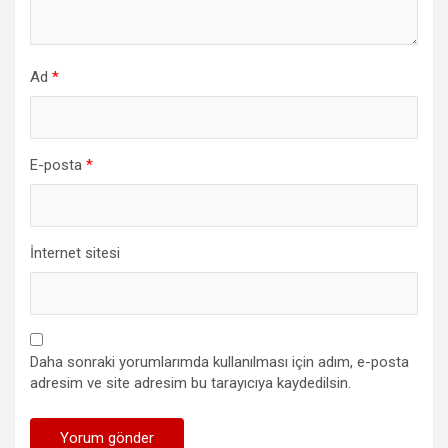
Ad
*
E-posta
*
İnternet sitesi
Daha sonraki yorumlarımda kullanılması için adım, e-posta
adresim ve site adresim bu tarayıcıya kaydedilsin.