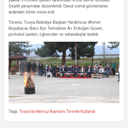
Çeşitli yarışmalar düzenlendi. Davul zurna gösterisinin
ardından tören sona erdi.
Törene, Tosya Belediye Başkan Yardımcısı Ahmet
Büyükacar, Baro İlçe Temsilcisi Av. Erdoğan Güven,
protokol üyeleri, öğrenciler ve vatandaşlar katıldı.
Tags:
Tosya'da Nevruz Bayramı Törenle Kutlandı