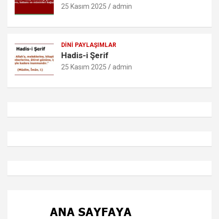
25 Kasım 2025
admin
DINI PAYLAŞIMLAR
Hadis-i Şerif
25 Kasım 2025
admin