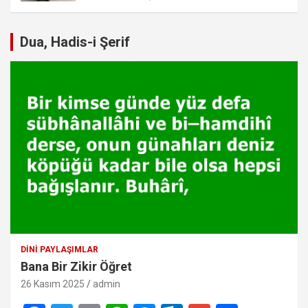
Dua, Hadis-i Şerif
DINI PAYLAŞIMLAR
Bana Bir Zikir Öğret
26 Kasım 2025
admin