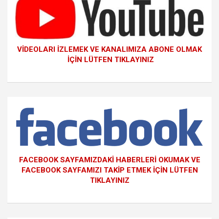
VİDEOLARI İZLEMEK VE KANALIMIZA ABONE OLMAK
İÇİN LÜTFEN TIKLAYINIZ
FACEBOOK SAYFAMIZDAKİ HABERLERİ OKUMAK VE
FACEBOOK SAYFAMIZI TAKİP ETMEK İÇİN LÜTFEN
TIKLAYINIZ