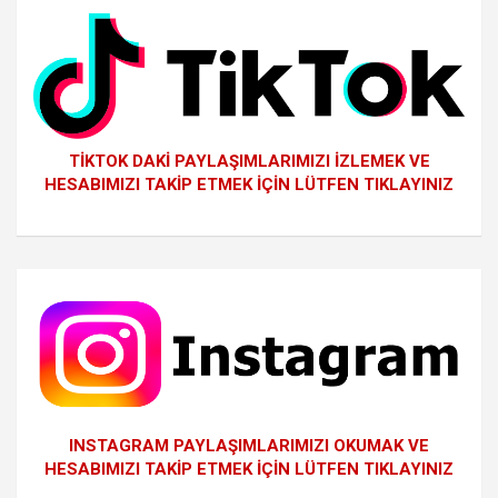
TİKTOK DAKİ PAYLAŞIMLARIMIZI İZLEMEK VE
HESABIMIZI TAKİP ETMEK İÇİN LÜTFEN TIKLAYINIZ
INSTAGRAM PAYLAŞIMLARIMIZI OKUMAK VE
HESABIMIZI TAKİP ETMEK İÇİN LÜTFEN TIKLAYINIZ