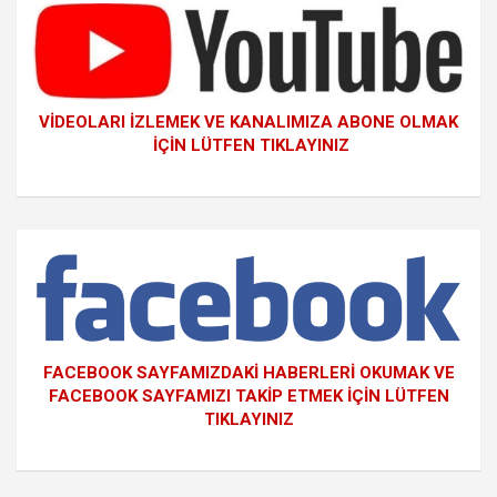
VİDEOLARI İZLEMEK VE KANALIMIZA ABONE OLMAK
İÇİN LÜTFEN TIKLAYINIZ
FACEBOOK SAYFAMIZDAKİ HABERLERİ OKUMAK VE
FACEBOOK SAYFAMIZI TAKİP ETMEK İÇİN LÜTFEN
TIKLAYINIZ