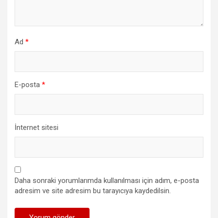
Ad
*
E-posta
*
İnternet sitesi
Daha sonraki yorumlarımda kullanılması için adım, e-posta
adresim ve site adresim bu tarayıcıya kaydedilsin.