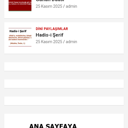
25 Kasım 2025
admin
DINI PAYLAŞIMLAR
Hadis-i Şerif
25 Kasım 2025
admin