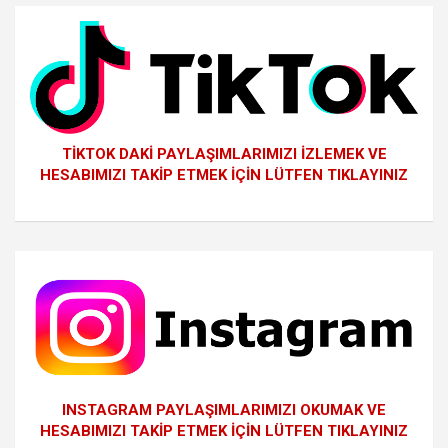
TİKTOK DAKİ PAYLAŞIMLARIMIZI İZLEMEK VE
HESABIMIZI TAKİP ETMEK İÇİN LÜTFEN TIKLAYINIZ
INSTAGRAM PAYLAŞIMLARIMIZI OKUMAK VE
HESABIMIZI TAKİP ETMEK İÇİN LÜTFEN TIKLAYINIZ