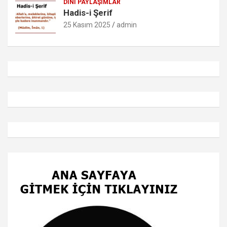
DINI PAYLAŞIMLAR
Hadis-i Şerif
25 Kasım 2025
admin