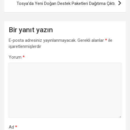
Tosya’da Yeni Doğan Destek Paketleri Dağıtıma Çıktı.
Bir yanıt yazın
E-posta adresiniz yayınlanmayacak.
Gerekli alanlar
*
ile
işaretlenmişlerdir
Yorum
*
Ad
*