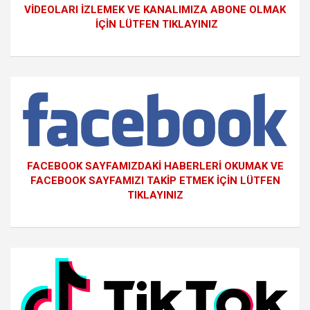
VİDEOLARI İZLEMEK VE KANALIMIZA ABONE OLMAK
İÇİN LÜTFEN TIKLAYINIZ
FACEBOOK SAYFAMIZDAKİ HABERLERİ OKUMAK VE
FACEBOOK SAYFAMIZI TAKİP ETMEK İÇİN LÜTFEN
TIKLAYINIZ