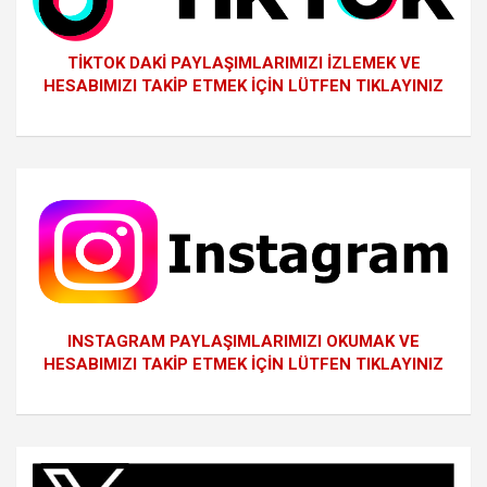
TİKTOK DAKİ PAYLAŞIMLARIMIZI İZLEMEK VE
HESABIMIZI TAKİP ETMEK İÇİN LÜTFEN TIKLAYINIZ
INSTAGRAM PAYLAŞIMLARIMIZI OKUMAK VE
HESABIMIZI TAKİP ETMEK İÇİN LÜTFEN TIKLAYINIZ