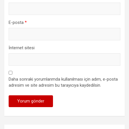
E-posta
*
İnternet sitesi
Daha sonraki yorumlarımda kullanılması için adım, e-posta
adresim ve site adresim bu tarayıcıya kaydedilsin.