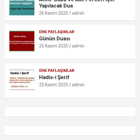
Yapılacak Dua
26 Kasım 2025
admin
DINI PAYLAŞIMLAR
Günün Duası
25 Kasım 2025
admin
DINI PAYLAŞIMLAR
Hadis-i Şerif
25 Kasım 2025
admin