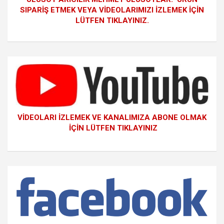
SIPARİŞ ETMEK VEYA VİDEOLARIMIZI İZLEMEK İÇİN
LÜTFEN TIKLAYINIZ.
VİDEOLARI İZLEMEK VE KANALIMIZA ABONE OLMAK
İÇİN LÜTFEN TIKLAYINIZ