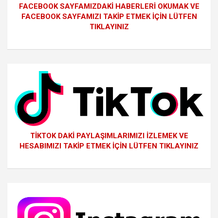
FACEBOOK SAYFAMIZDAKİ HABERLERİ OKUMAK VE
FACEBOOK SAYFAMIZI TAKİP ETMEK İÇİN LÜTFEN
TIKLAYINIZ
TİKTOK DAKİ PAYLAŞIMLARIMIZI İZLEMEK VE
HESABIMIZI TAKİP ETMEK İÇİN LÜTFEN TIKLAYINIZ