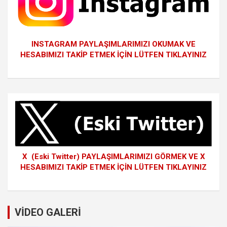
INSTAGRAM PAYLAŞIMLARIMIZI OKUMAK VE
HESABIMIZI TAKİP ETMEK İÇİN LÜTFEN TIKLAYINIZ
X (Eski Twitter) PAYLAŞIMLARIMIZI GÖRMEK VE X
HESABIMIZI TAKİP ETMEK İÇİN LÜTFEN TIKLAYINIZ
VİDEO GALERİ