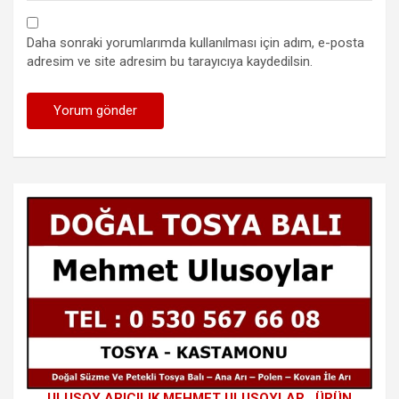
Daha sonraki yorumlarımda kullanılması için adım, e-posta
adresim ve site adresim bu tarayıcıya kaydedilsin.
ULUSOY ARICILIK MEHMET ULUSOYLAR. ÜRÜN