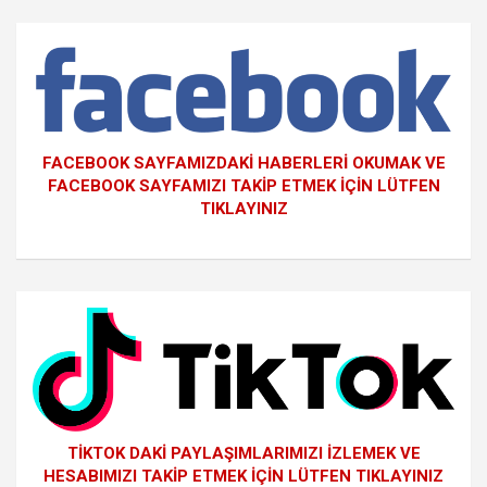
FACEBOOK SAYFAMIZDAKİ HABERLERİ OKUMAK VE
FACEBOOK SAYFAMIZI TAKİP ETMEK İÇİN LÜTFEN
TIKLAYINIZ
TİKTOK DAKİ PAYLAŞIMLARIMIZI İZLEMEK VE
HESABIMIZI TAKİP ETMEK İÇİN LÜTFEN TIKLAYINIZ