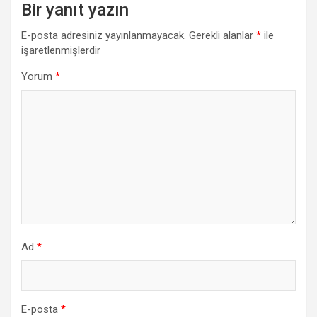
Bir yanıt yazın
E-posta adresiniz yayınlanmayacak.
Gerekli alanlar
*
ile
işaretlenmişlerdir
Yorum
*
Ad
*
E-posta
*