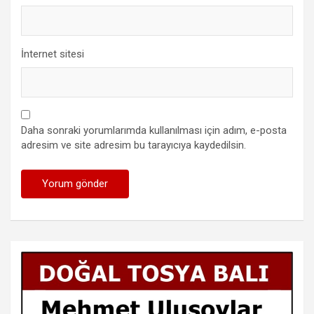
İnternet sitesi
Daha sonraki yorumlarımda kullanılması için adım, e-posta
adresim ve site adresim bu tarayıcıya kaydedilsin.