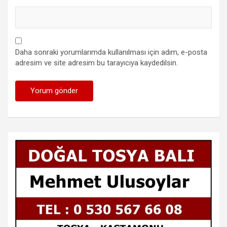
Daha sonraki yorumlarımda kullanılması için adım, e-posta
adresim ve site adresim bu tarayıcıya kaydedilsin.