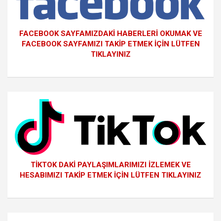
FACEBOOK SAYFAMIZDAKİ HABERLERİ OKUMAK VE
FACEBOOK SAYFAMIZI TAKİP ETMEK İÇİN LÜTFEN
TIKLAYINIZ
TİKTOK DAKİ PAYLAŞIMLARIMIZI İZLEMEK VE
HESABIMIZI TAKİP ETMEK İÇİN LÜTFEN TIKLAYINIZ