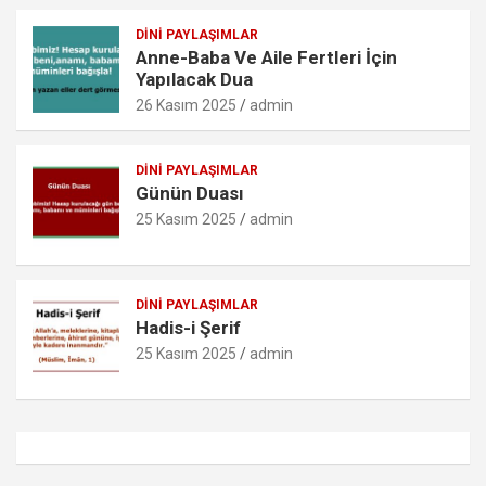
DINI PAYLAŞIMLAR
Anne-Baba Ve Aile Fertleri İçin
Yapılacak Dua
26 Kasım 2025
admin
DINI PAYLAŞIMLAR
Günün Duası
25 Kasım 2025
admin
DINI PAYLAŞIMLAR
Hadis-i Şerif
25 Kasım 2025
admin