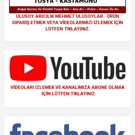
ULUSOY ARICILIK MEHMET ULUSOYLAR. ÜRÜN
SIPARİŞ ETMEK VEYA VİDEOLARIMIZI İZLEMEK İÇİN
LÜTFEN TIKLAYINIZ.
VİDEOLARI İZLEMEK VE KANALIMIZA ABONE OLMAK
İÇİN LÜTFEN TIKLAYINIZ