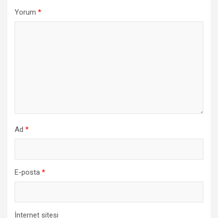
Yorum
*
Ad
*
E-posta
*
İnternet sitesi