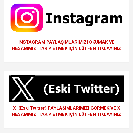
INSTAGRAM PAYLAŞIMLARIMIZI OKUMAK VE
HESABIMIZI TAKİP ETMEK İÇİN LÜTFEN TIKLAYINIZ
X (Eski Twitter) PAYLAŞIMLARIMIZI GÖRMEK VE X
HESABIMIZI TAKİP ETMEK İÇİN LÜTFEN TIKLAYINIZ