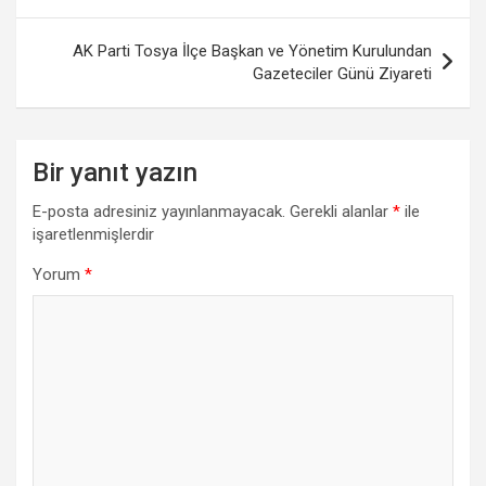
AK Parti Tosya İlçe Başkan ve Yönetim Kurulundan
Gazeteciler Günü Ziyareti
Bir yanıt yazın
E-posta adresiniz yayınlanmayacak.
Gerekli alanlar
*
ile
işaretlenmişlerdir
Yorum
*