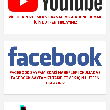
VİDEOLARI İZLEMEK VE KANALIMIZA ABONE OLMAK
İÇİN LÜTFEN TIKLAYINIZ
FACEBOOK SAYFAMIZDAKİ HABERLERİ OKUMAK VE
FACEBOOK SAYFAMIZI TAKİP ETMEK İÇİN LÜTFEN
TIKLAYINIZ