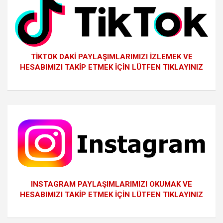
TİKTOK DAKİ PAYLAŞIMLARIMIZI İZLEMEK VE
HESABIMIZI TAKİP ETMEK İÇİN LÜTFEN TIKLAYINIZ
INSTAGRAM PAYLAŞIMLARIMIZI OKUMAK VE
HESABIMIZI TAKİP ETMEK İÇİN LÜTFEN TIKLAYINIZ