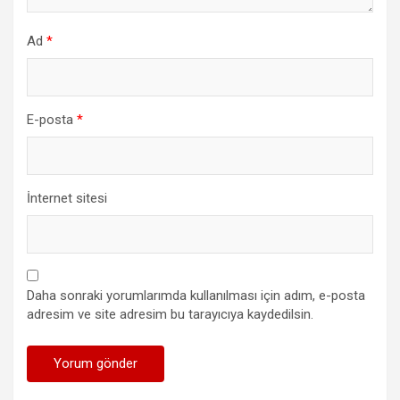
Ad
*
E-posta
*
İnternet sitesi
Daha sonraki yorumlarımda kullanılması için adım, e-posta
adresim ve site adresim bu tarayıcıya kaydedilsin.