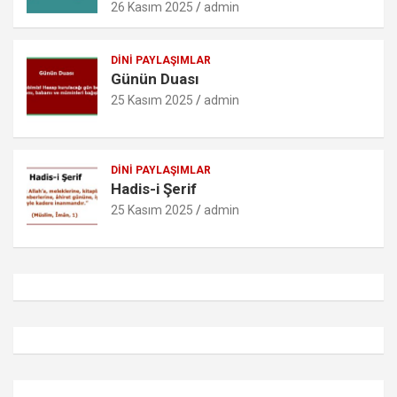
26 Kasım 2025
admin
DINI PAYLAŞIMLAR
Günün Duası
25 Kasım 2025
admin
DINI PAYLAŞIMLAR
Hadis-i Şerif
25 Kasım 2025
admin