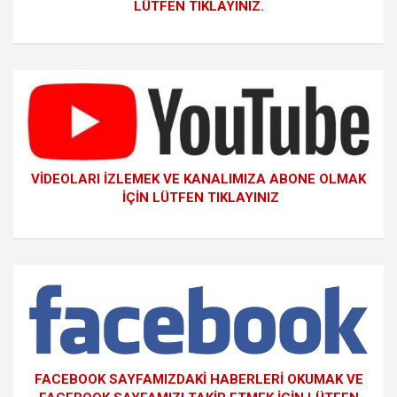
LÜTFEN TIKLAYINIZ.
VİDEOLARI İZLEMEK VE KANALIMIZA ABONE OLMAK
İÇİN LÜTFEN TIKLAYINIZ
FACEBOOK SAYFAMIZDAKİ HABERLERİ OKUMAK VE