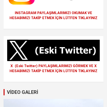
INSTAGRAM PAYLAŞIMLARIMIZI OKUMAK VE
HESABIMIZI TAKİP ETMEK İÇİN LÜTFEN TIKLAYINIZ
X (Eski Twitter) PAYLAŞIMLARIMIZI GÖRMEK VE X
HESABIMIZI TAKİP ETMEK İÇİN LÜTFEN TIKLAYINIZ
VİDEO GALERİ