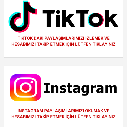
TİKTOK DAKİ PAYLAŞIMLARIMIZI İZLEMEK VE
HESABIMIZI TAKİP ETMEK İÇİN LÜTFEN TIKLAYINIZ
INSTAGRAM PAYLAŞIMLARIMIZI OKUMAK VE
HESABIMIZI TAKİP ETMEK İÇİN LÜTFEN TIKLAYINIZ