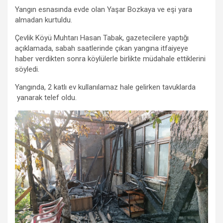
Yangın esnasında evde olan Yaşar Bozkaya ve eşi yara
almadan kurtuldu.
Çevlik Köyü Muhtarı Hasan Tabak, gazetecilere yaptığı
açıklamada, sabah saatlerinde çıkan yangına itfaiyeye
haber verdikten sonra köylülerle birlikte müdahale ettiklerini
söyledi.
Yangında, 2 katlı ev kullanılamaz hale gelirken tavuklarda
yanarak telef oldu.