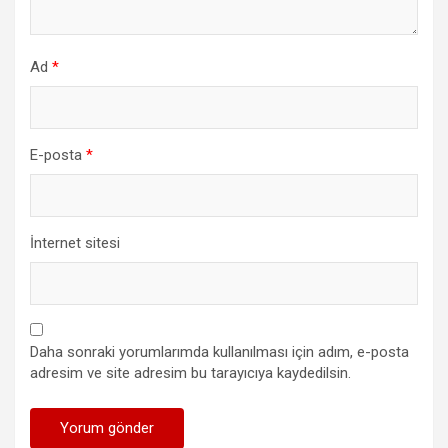
Ad
*
E-posta
*
İnternet sitesi
Daha sonraki yorumlarımda kullanılması için adım, e-posta
adresim ve site adresim bu tarayıcıya kaydedilsin.