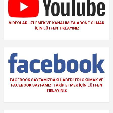
VİDEOLARI İZLEMEK VE KANALIMIZA ABONE OLMAK
İÇİN LÜTFEN TIKLAYINIZ
FACEBOOK SAYFAMIZDAKİ HABERLERİ OKUMAK VE
FACEBOOK SAYFAMIZI TAKİP ETMEK İÇİN LÜTFEN
TIKLAYINIZ