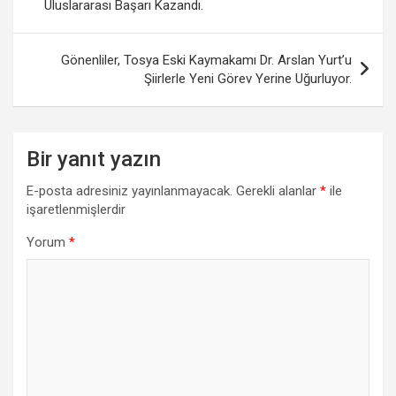
Uluslararası Başarı Kazandı.
Gönenliler, Tosya Eski Kaymakamı Dr. Arslan Yurt’u
Şiirlerle Yeni Görev Yerine Uğurluyor.
Bir yanıt yazın
E-posta adresiniz yayınlanmayacak.
Gerekli alanlar
*
ile
işaretlenmişlerdir
Yorum
*