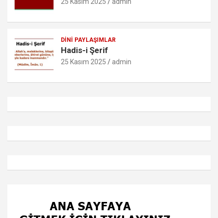
25 Kasım 2025
admin
DINI PAYLAŞIMLAR
Hadis-i Şerif
25 Kasım 2025
admin