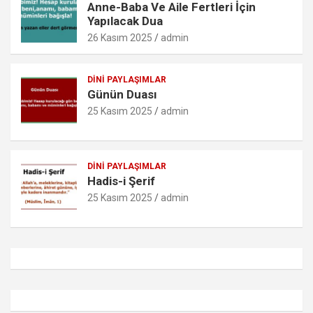
Anne-Baba Ve Aile Fertleri İçin
Yapılacak Dua
26 Kasım 2025
admin
DINI PAYLAŞIMLAR
Günün Duası
25 Kasım 2025
admin
DINI PAYLAŞIMLAR
Hadis-i Şerif
25 Kasım 2025
admin