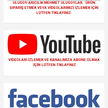
ULUSOY ARICILIK MEHMET ULUSOYLAR. ÜRÜN
SIPARİŞ ETMEK VEYA VİDEOLARIMIZI İZLEMEK İÇİN
LÜTFEN TIKLAYINIZ.
VİDEOLARI İZLEMEK VE KANALIMIZA ABONE OLMAK
İÇİN LÜTFEN TIKLAYINIZ