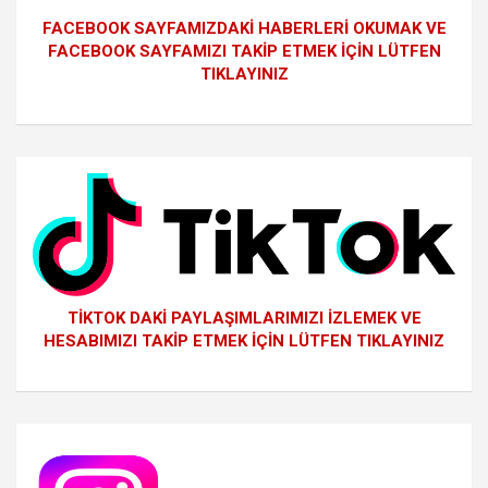
FACEBOOK SAYFAMIZDAKİ HABERLERİ OKUMAK VE
FACEBOOK SAYFAMIZI TAKİP ETMEK İÇİN LÜTFEN
TIKLAYINIZ
TİKTOK DAKİ PAYLAŞIMLARIMIZI İZLEMEK VE
HESABIMIZI TAKİP ETMEK İÇİN LÜTFEN TIKLAYINIZ