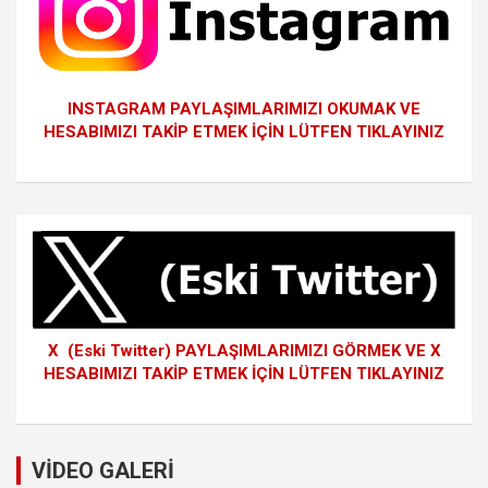
INSTAGRAM PAYLAŞIMLARIMIZI OKUMAK VE
HESABIMIZI TAKİP ETMEK İÇİN LÜTFEN TIKLAYINIZ
X (Eski Twitter) PAYLAŞIMLARIMIZI GÖRMEK VE X
HESABIMIZI TAKİP ETMEK İÇİN LÜTFEN TIKLAYINIZ
VİDEO GALERİ