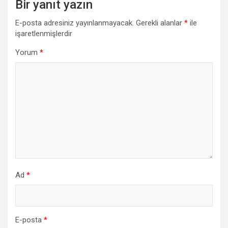
Bir yanıt yazın
E-posta adresiniz yayınlanmayacak.
Gerekli alanlar
*
ile
işaretlenmişlerdir
Yorum
*
Ad
*
E-posta
*