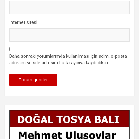
İnternet sitesi
Daha sonraki yorumlarımda kullanılması için adım, e-posta
adresim ve site adresim bu tarayıcıya kaydedilsin.