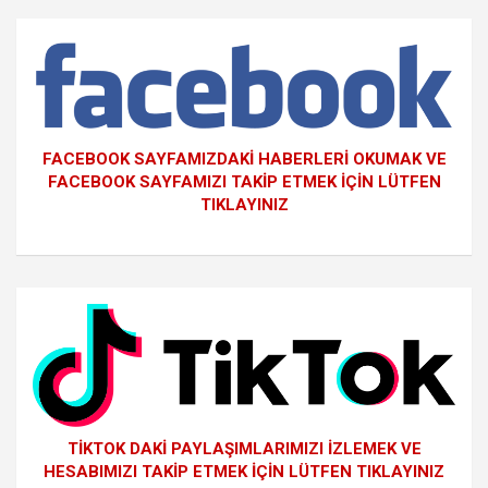
FACEBOOK SAYFAMIZDAKİ HABERLERİ OKUMAK VE
FACEBOOK SAYFAMIZI TAKİP ETMEK İÇİN LÜTFEN
TIKLAYINIZ
TİKTOK DAKİ PAYLAŞIMLARIMIZI İZLEMEK VE
HESABIMIZI TAKİP ETMEK İÇİN LÜTFEN TIKLAYINIZ