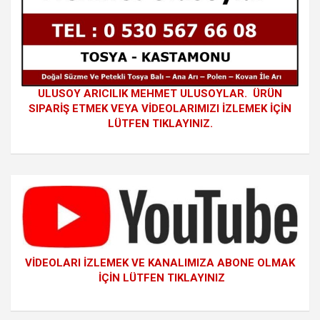
ULUSOY ARICILIK MEHMET ULUSOYLAR. ÜRÜN
SIPARİŞ ETMEK VEYA VİDEOLARIMIZI İZLEMEK İÇİN
LÜTFEN TIKLAYINIZ.
VİDEOLARI İZLEMEK VE KANALIMIZA ABONE OLMAK
İÇİN LÜTFEN TIKLAYINIZ