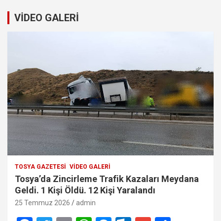
VİDEO GALERİ
TOSYA GAZETESI
VIDEO GALERI
Tosya’da Zincirleme Trafik Kazaları Meydana
Geldi. 1 Kişi Öldü. 12 Kişi Yaralandı
25 Temmuz 2026
admin