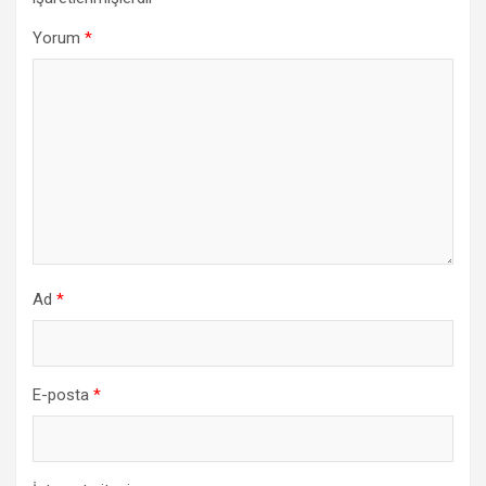
Yorum
*
Ad
*
E-posta
*