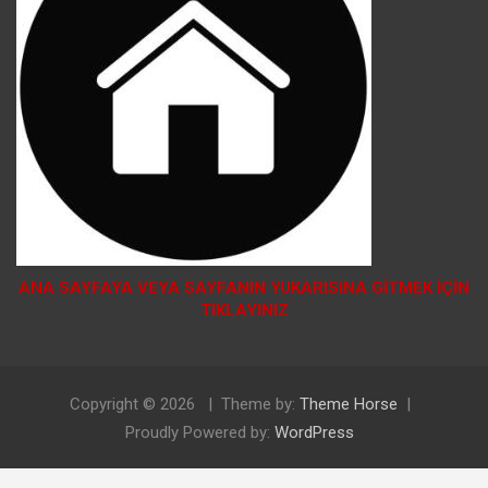
ANA SAYFAYA VEYA SAYFANIN YUKARISINA GİTMEK İÇİN
TIKLAYINIZ
Copyright © 2026
Theme by:
Theme Horse
Proudly Powered by:
WordPress