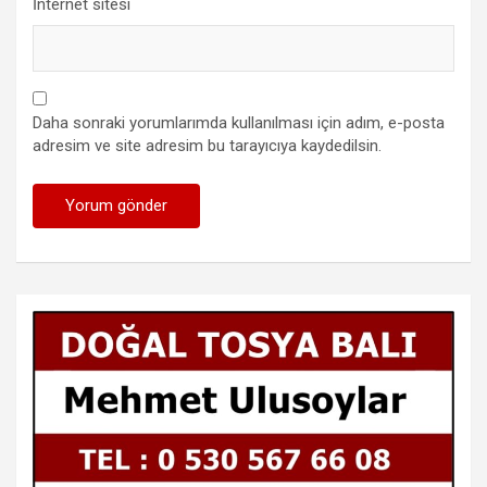
İnternet sitesi
Daha sonraki yorumlarımda kullanılması için adım, e-posta
adresim ve site adresim bu tarayıcıya kaydedilsin.