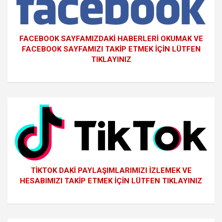
FACEBOOK SAYFAMIZDAKİ HABERLERİ OKUMAK VE
FACEBOOK SAYFAMIZI TAKİP ETMEK İÇİN LÜTFEN
TIKLAYINIZ
TİKTOK DAKİ PAYLAŞIMLARIMIZI İZLEMEK VE
HESABIMIZI TAKİP ETMEK İÇİN LÜTFEN TIKLAYINIZ