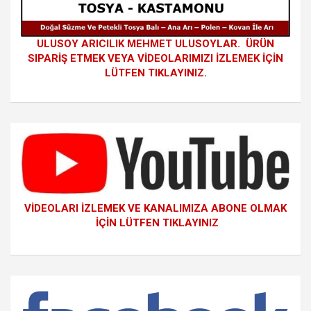
ULUSOY ARICILIK MEHMET ULUSOYLAR. ÜRÜN
SIPARİŞ ETMEK VEYA VİDEOLARIMIZI İZLEMEK İÇİN
LÜTFEN TIKLAYINIZ.
VİDEOLARI İZLEMEK VE KANALIMIZA ABONE OLMAK
İÇİN LÜTFEN TIKLAYINIZ