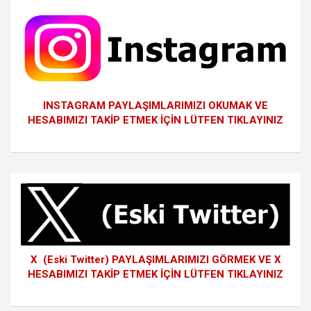
INSTAGRAM PAYLAŞIMLARIMIZI OKUMAK VE
HESABIMIZI TAKİP ETMEK İÇİN LÜTFEN TIKLAYINIZ
X (Eski Twitter) PAYLAŞIMLARIMIZI GÖRMEK VE X
HESABIMIZI TAKİP ETMEK İÇİN LÜTFEN TIKLAYINIZ