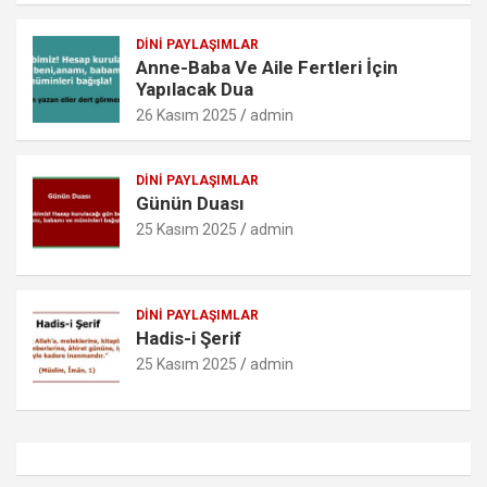
DINI PAYLAŞIMLAR
Anne-Baba Ve Aile Fertleri İçin
Yapılacak Dua
26 Kasım 2025
admin
DINI PAYLAŞIMLAR
Günün Duası
25 Kasım 2025
admin
DINI PAYLAŞIMLAR
Hadis-i Şerif
25 Kasım 2025
admin