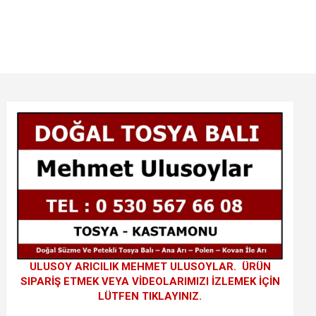
ULUSOY ARICILIK MEHMET ULUSOYLAR. ÜRÜN
SIPARİŞ ETMEK VEYA VİDEOLARIMIZI İZLEMEK İÇİN
LÜTFEN TIKLAYINIZ.