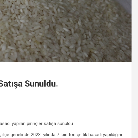
Satışa Sunuldu.
sadı yapılan pirinçler satışa sunuldu.
lçe genelinde 2023 yılında 7 bin ton çeltik hasadı yapıldığını