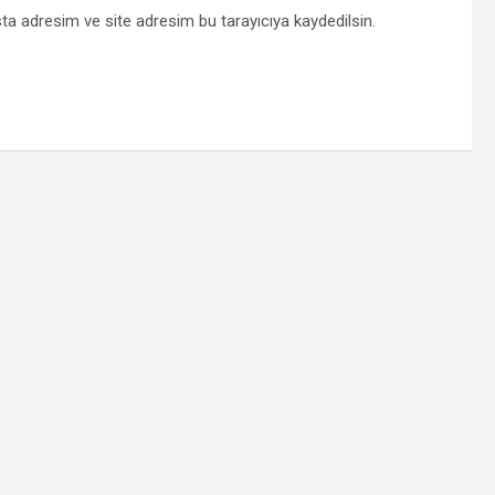
ta adresim ve site adresim bu tarayıcıya kaydedilsin.