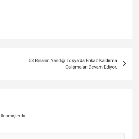
53 Binanın Yandığı Tosya’da Enkaz Kaldırma
Çalışmaları Devam Ediyor.
etlenmişlerdir