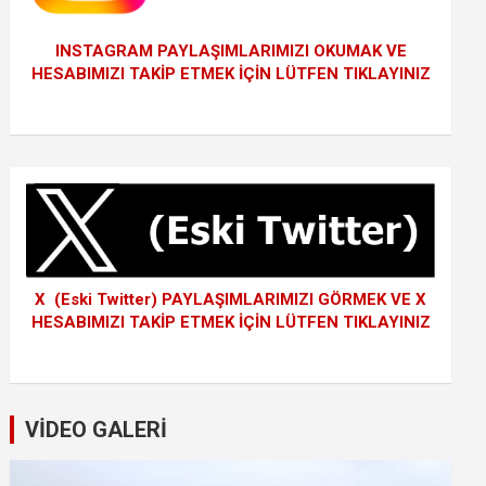
INSTAGRAM PAYLAŞIMLARIMIZI OKUMAK VE
HESABIMIZI TAKİP ETMEK İÇİN LÜTFEN TIKLAYINIZ
X (Eski Twitter) PAYLAŞIMLARIMIZI GÖRMEK VE X
HESABIMIZI TAKİP ETMEK İÇİN LÜTFEN TIKLAYINIZ
VİDEO GALERİ