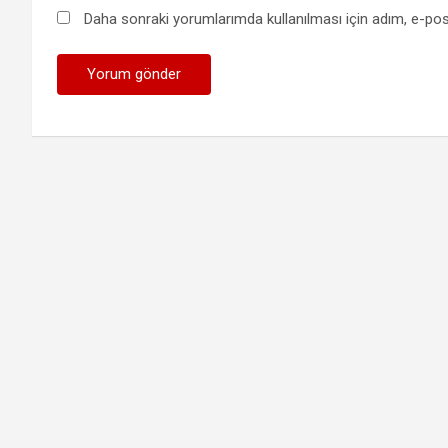
Daha sonraki yorumlarımda kullanılması için adım, e-pos