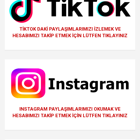
TİKTOK DAKİ PAYLAŞIMLARIMIZI İZLEMEK VE
HESABIMIZI TAKİP ETMEK İÇİN LÜTFEN TIKLAYINIZ
INSTAGRAM PAYLAŞIMLARIMIZI OKUMAK VE
HESABIMIZI TAKİP ETMEK İÇİN LÜTFEN TIKLAYINIZ