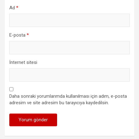
Ad
*
E-posta
*
İnternet sitesi
Daha sonraki yorumlarımda kullanılması için adım, e-posta
adresim ve site adresim bu tarayıcıya kaydedilsin.