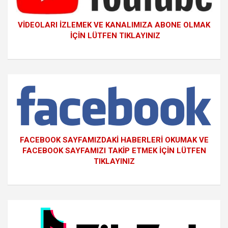
VİDEOLARI İZLEMEK VE KANALIMIZA ABONE OLMAK
İÇİN LÜTFEN TIKLAYINIZ
FACEBOOK SAYFAMIZDAKİ HABERLERİ OKUMAK VE
FACEBOOK SAYFAMIZI TAKİP ETMEK İÇİN LÜTFEN
TIKLAYINIZ