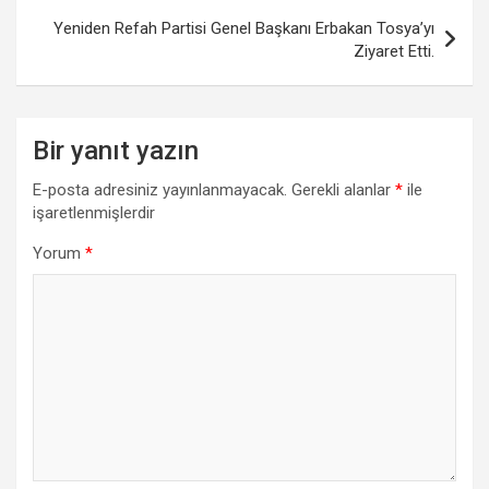
Yeniden Refah Partisi Genel Başkanı Erbakan Tosya’yı
Ziyaret Etti.
Bir yanıt yazın
E-posta adresiniz yayınlanmayacak.
Gerekli alanlar
*
ile
işaretlenmişlerdir
Yorum
*