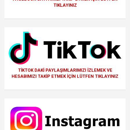
TIKLAYINIZ
TİKTOK DAKİ PAYLAŞIMLARIMIZI İZLEMEK VE
HESABIMIZI TAKİP ETMEK İÇİN LÜTFEN TIKLAYINIZ