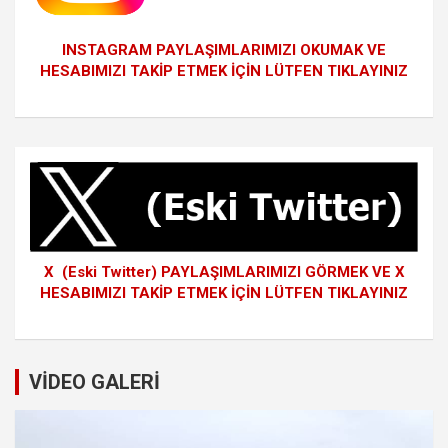
INSTAGRAM PAYLAŞIMLARIMIZI OKUMAK VE
HESABIMIZI TAKİP ETMEK İÇİN LÜTFEN TIKLAYINIZ
X (Eski Twitter) PAYLAŞIMLARIMIZI GÖRMEK VE X
HESABIMIZI TAKİP ETMEK İÇİN LÜTFEN TIKLAYINIZ
VİDEO GALERİ