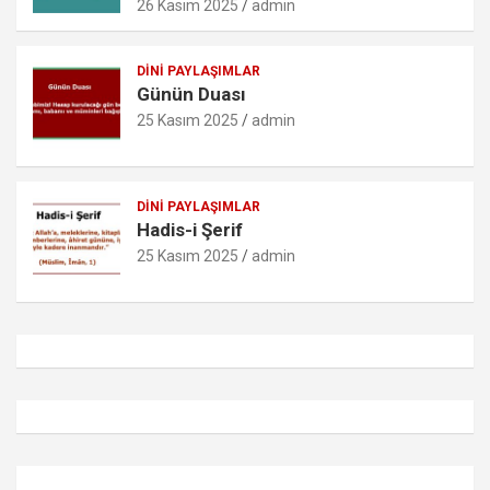
26 Kasım 2025
admin
DINI PAYLAŞIMLAR
Günün Duası
25 Kasım 2025
admin
DINI PAYLAŞIMLAR
Hadis-i Şerif
25 Kasım 2025
admin