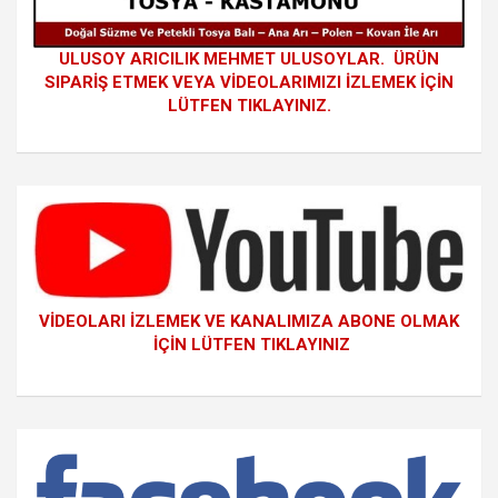
ULUSOY ARICILIK MEHMET ULUSOYLAR. ÜRÜN
SIPARİŞ ETMEK VEYA VİDEOLARIMIZI İZLEMEK İÇİN
LÜTFEN TIKLAYINIZ.
VİDEOLARI İZLEMEK VE KANALIMIZA ABONE OLMAK
İÇİN LÜTFEN TIKLAYINIZ