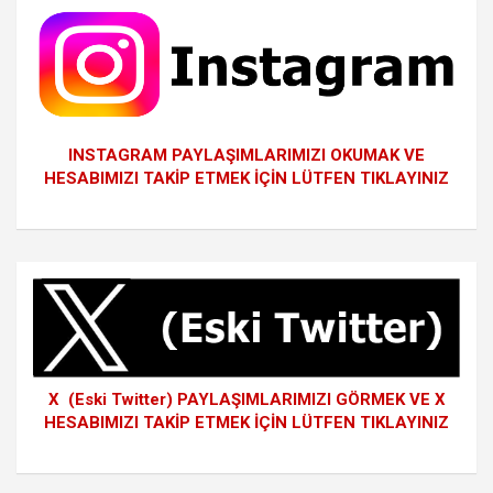
INSTAGRAM PAYLAŞIMLARIMIZI OKUMAK VE
HESABIMIZI TAKİP ETMEK İÇİN LÜTFEN TIKLAYINIZ
X (Eski Twitter) PAYLAŞIMLARIMIZI GÖRMEK VE X
HESABIMIZI TAKİP ETMEK İÇİN LÜTFEN TIKLAYINIZ