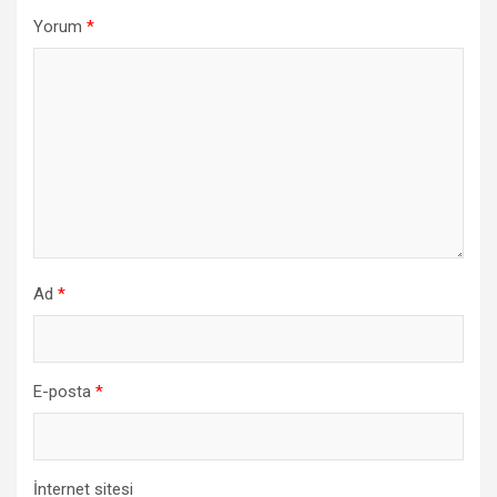
Yorum
*
Ad
*
E-posta
*
İnternet sitesi