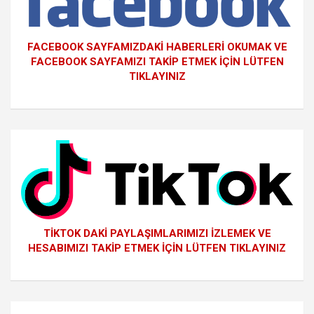
FACEBOOK SAYFAMIZDAKİ HABERLERİ OKUMAK VE
FACEBOOK SAYFAMIZI TAKİP ETMEK İÇİN LÜTFEN
TIKLAYINIZ
TİKTOK DAKİ PAYLAŞIMLARIMIZI İZLEMEK VE
HESABIMIZI TAKİP ETMEK İÇİN LÜTFEN TIKLAYINIZ