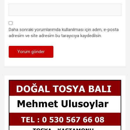
Daha sonraki yorumlarımda kullanılması için adım, e-posta
adresim ve site adresim bu tarayıcıya kaydedilsin.