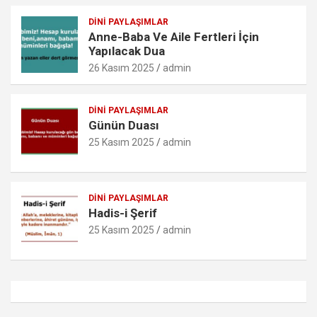
DINI PAYLAŞIMLAR
Anne-Baba Ve Aile Fertleri İçin
Yapılacak Dua
26 Kasım 2025
admin
DINI PAYLAŞIMLAR
Günün Duası
25 Kasım 2025
admin
DINI PAYLAŞIMLAR
Hadis-i Şerif
25 Kasım 2025
admin