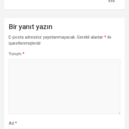
Etti
Bir yanıt yazın
E-posta adresiniz yayınlanmayacak.
Gerekli alanlar
*
ile
işaretlenmişlerdir
Yorum
*
Ad
*