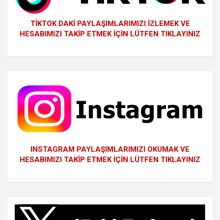
TİKTOK DAKİ PAYLAŞIMLARIMIZI İZLEMEK VE
HESABIMIZI TAKİP ETMEK İÇİN LÜTFEN TIKLAYINIZ
INSTAGRAM PAYLAŞIMLARIMIZI OKUMAK VE
HESABIMIZI TAKİP ETMEK İÇİN LÜTFEN TIKLAYINIZ