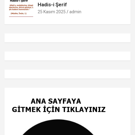
Hadis-i Şerif
25 Kasım 2025
admin