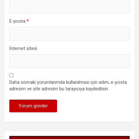
E-posta
*
İnternet sitesi
Daha sonraki yorumlarımda kullanılması için adım, e-posta
adresim ve site adresim bu tarayıcıya kaydedilsin.