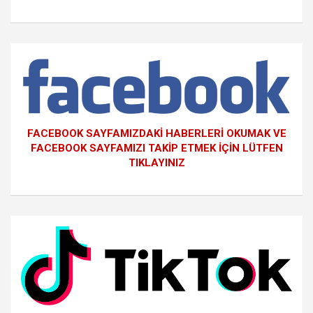
FACEBOOK SAYFAMIZDAKİ HABERLERİ OKUMAK VE
FACEBOOK SAYFAMIZI TAKİP ETMEK İÇİN LÜTFEN
TIKLAYINIZ