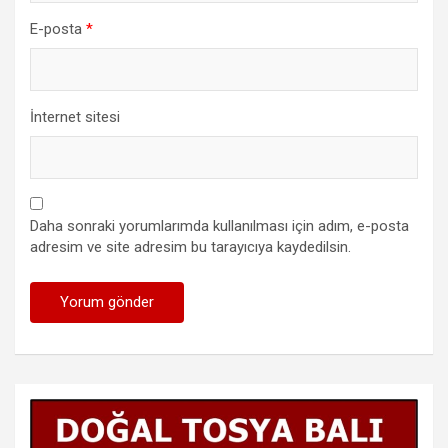
E-posta
*
İnternet sitesi
Daha sonraki yorumlarımda kullanılması için adım, e-posta
adresim ve site adresim bu tarayıcıya kaydedilsin.