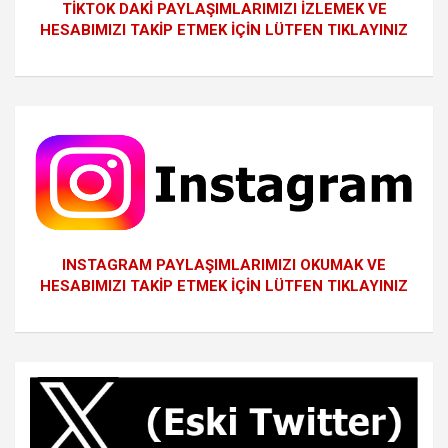
TİKTOK DAKİ PAYLAŞIMLARIMIZI İZLEMEK VE
HESABIMIZI TAKİP ETMEK İÇİN LÜTFEN TIKLAYINIZ
INSTAGRAM PAYLAŞIMLARIMIZI OKUMAK VE
HESABIMIZI TAKİP ETMEK İÇİN LÜTFEN TIKLAYINIZ