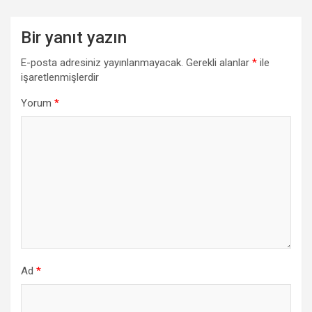
Bir yanıt yazın
E-posta adresiniz yayınlanmayacak.
Gerekli alanlar
*
ile
işaretlenmişlerdir
Yorum
*
Ad
*