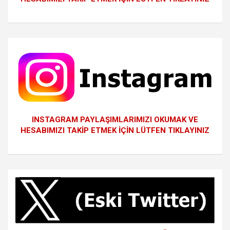
INSTAGRAM PAYLAŞIMLARIMIZI OKUMAK VE
HESABIMIZI TAKİP ETMEK İÇİN LÜTFEN TIKLAYINIZ