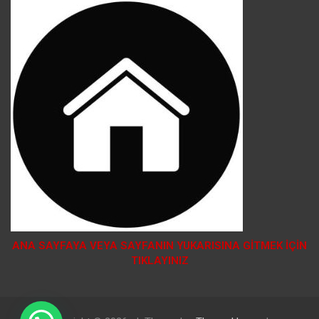
ANA SAYFAYA VEYA SAYFANIN YUKARISINA GİTMEK İÇİN
TIKLAYINIZ