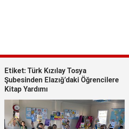
Etiket:
Türk Kızılay Tosya
Şubesinden Elazığ’daki Öğrencilere
Kitap Yardımı