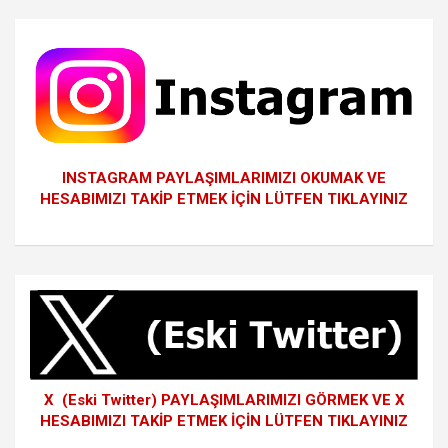
INSTAGRAM PAYLAŞIMLARIMIZI OKUMAK VE
HESABIMIZI TAKİP ETMEK İÇİN LÜTFEN TIKLAYINIZ
X (Eski Twitter) PAYLAŞIMLARIMIZI GÖRMEK VE X
HESABIMIZI TAKİP ETMEK İÇİN LÜTFEN TIKLAYINIZ