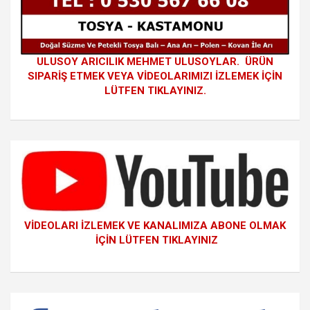
ULUSOY ARICILIK MEHMET ULUSOYLAR. ÜRÜN
SIPARİŞ ETMEK VEYA VİDEOLARIMIZI İZLEMEK İÇİN
LÜTFEN TIKLAYINIZ.
VİDEOLARI İZLEMEK VE KANALIMIZA ABONE OLMAK
İÇİN LÜTFEN TIKLAYINIZ