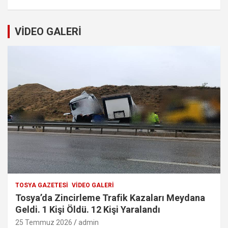
VİDEO GALERİ
TOSYA GAZETESI
VIDEO GALERI
Tosya’da Zincirleme Trafik Kazaları Meydana
Geldi. 1 Kişi Öldü. 12 Kişi Yaralandı
25 Temmuz 2026
admin