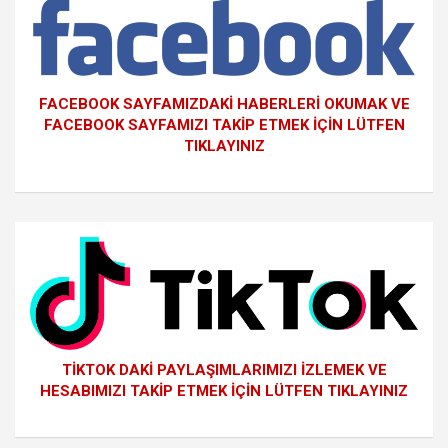
FACEBOOK SAYFAMIZDAKİ HABERLERİ OKUMAK VE
FACEBOOK SAYFAMIZI TAKİP ETMEK İÇİN LÜTFEN
TIKLAYINIZ
TİKTOK DAKİ PAYLAŞIMLARIMIZI İZLEMEK VE
HESABIMIZI TAKİP ETMEK İÇİN LÜTFEN TIKLAYINIZ