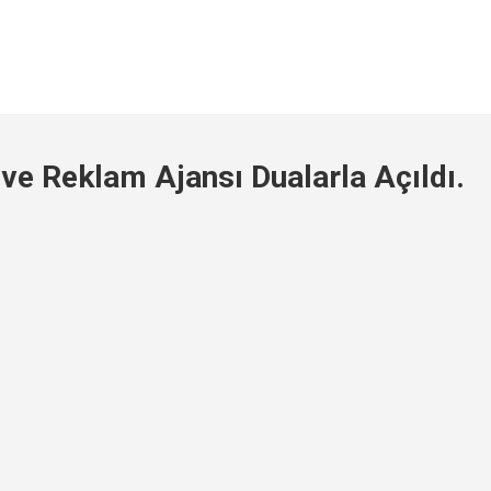
 ve Reklam Ajansı Dualarla Açıldı.