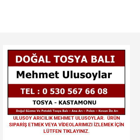
ULUSOY ARICILIK MEHMET ULUSOYLAR. ÜRÜN
SIPARİŞ ETMEK VEYA VİDEOLARIMIZI İZLEMEK İÇİN
LÜTFEN TIKLAYINIZ.