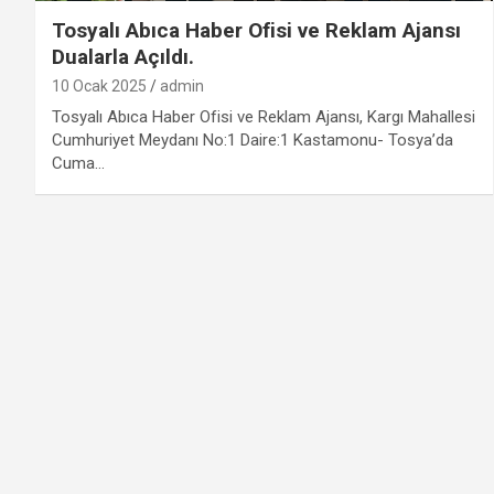
Tosyalı Abıca Haber Ofisi ve Reklam Ajansı
Dualarla Açıldı.
10 Ocak 2025
admin
Tosyalı Abıca Haber Ofisi ve Reklam Ajansı, Kargı Mahallesi
Cumhuriyet Meydanı No:1 Daire:1 Kastamonu- Tosya’da
Cuma…