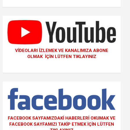
VİDEOLARI İZLEMEK VE KANALIMIZA ABONE
OLMAK İÇİN LÜTFEN TIKLAYINIZ
FACEBOOK SAYFAMIZDAKİ HABERLERİ OKUMAK VE
FACEBOOK SAYFAMIZI TAKİP ETMEK İÇİN LÜTFEN