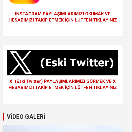
INSTAGRAM PAYLAŞIMLARIMIZI OKUMAK VE
HESABIMIZI TAKİP ETMEK İÇİN LÜTFEN TIKLAYINIZ
X (Eski Twitter) PAYLAŞIMLARIMIZI GÖRMEK VE X
HESABIMIZI TAKİP ETMEK İÇİN LÜTFEN TIKLAYINIZ
VİDEO GALERİ