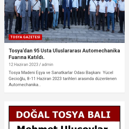
TOSYA GAZETESI
Tosya’dan 95 Usta Uluslararası Automechanika
Fuarına Katıldı.
12 Haziran 2023
admin
Tosya Madeni Eşya ve Sanatkarlar Odası Başkanı Yücel
Gecioğlu, 8-11 Haziran 2023 tarihleri arasında düzenlenen
Automechanika…