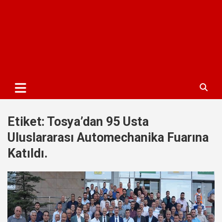
Etiket:
Tosya’dan 95 Usta
Uluslararası Automechanika Fuarına
Katıldı.