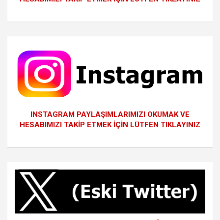
INSTAGRAM PAYLAŞIMLARIMIZI OKUMAK VE
HESABIMIZI TAKİP ETMEK İÇİN LÜTFEN TIKLAYINIZ