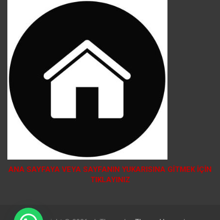
ANA SAYFAYA VEYA SAYFANIN YUKARISINA GİTMEK İÇİN
TIKLAYINIZ