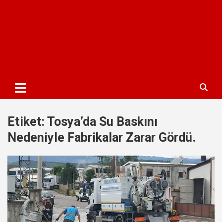
Etiket:
Tosya’da Su Baskını
Nedeniyle Fabrikalar Zarar Gördü.