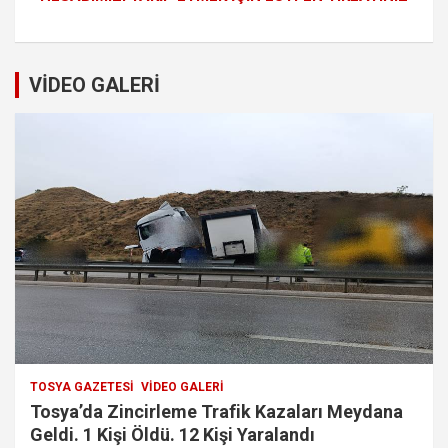
VİDEO GALERİ
TOSYA GAZETESI
VIDEO GALERI
Tosya’da Zincirleme Trafik Kazaları Meydana
Geldi. 1 Kişi Öldü. 12 Kişi Yaralandı