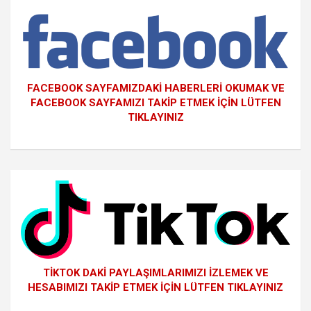
FACEBOOK SAYFAMIZDAKİ HABERLERİ OKUMAK VE
FACEBOOK SAYFAMIZI TAKİP ETMEK İÇİN LÜTFEN
TIKLAYINIZ
TİKTOK DAKİ PAYLAŞIMLARIMIZI İZLEMEK VE
HESABIMIZI TAKİP ETMEK İÇİN LÜTFEN TIKLAYINIZ