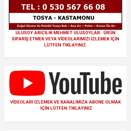
ULUSOY ARICILIK MEHMET ULUSOYLAR. ÜRÜN
SIPARİŞ ETMEK VEYA VİDEOLARIMIZI İZLEMEK İÇİN
LÜTFEN TIKLAYINIZ.
VİDEOLARI İZLEMEK VE KANALIMIZA ABONE OLMAK
İÇİN LÜTFEN TIKLAYINIZ