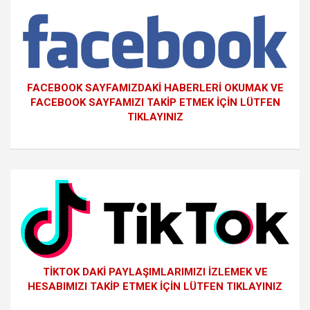
FACEBOOK SAYFAMIZDAKİ HABERLERİ OKUMAK VE
FACEBOOK SAYFAMIZI TAKİP ETMEK İÇİN LÜTFEN
TIKLAYINIZ
TİKTOK DAKİ PAYLAŞIMLARIMIZI İZLEMEK VE
HESABIMIZI TAKİP ETMEK İÇİN LÜTFEN TIKLAYINIZ