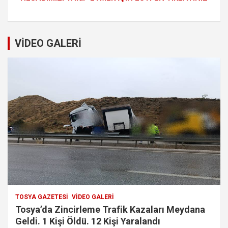
VİDEO GALERİ
TOSYA GAZETESI
VIDEO GALERI
Tosya’da Zincirleme Trafik Kazaları Meydana
Geldi. 1 Kişi Öldü. 12 Kişi Yaralandı