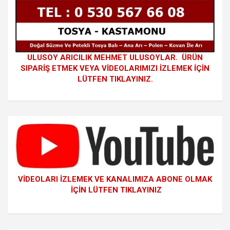
ULUSOY ARICILIK MEHMET ULUSOYLAR. ÜRÜN
SIPARİŞ ETMEK VEYA VİDEOLARIMIZI İZLEMEK İÇİN
LÜTFEN TIKLAYINIZ.
VİDEOLARI İZLEMEK VE KANALIMIZA ABONE OLMAK
İÇİN LÜTFEN TIKLAYINIZ