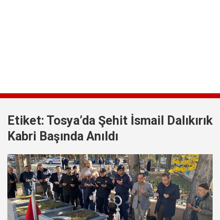
Etiket:
Tosya’da Şehit İsmail Dalıkırık
Kabri Başında Anıldı