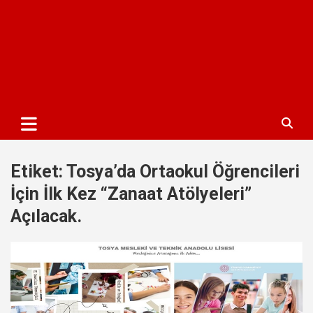
Etiket:
Tosya’da Ortaokul Öğrencileri
İçin İlk Kez “Zanaat Atölyeleri”
Açılacak.