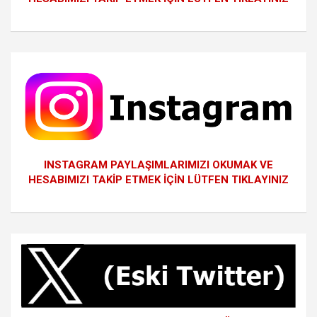
INSTAGRAM PAYLAŞIMLARIMIZI OKUMAK VE
HESABIMIZI TAKİP ETMEK İÇİN LÜTFEN TIKLAYINIZ