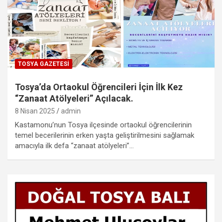
TOSYA GAZETESI
Tosya’da Ortaokul Öğrencileri İçin İlk Kez
“Zanaat Atölyeleri” Açılacak.
8 Nisan 2025
admin
Kastamonu’nun Tosya ilçesinde ortaokul öğrencilerinin
temel becerilerinin erken yaşta geliştirilmesini sağlamak
amacıyla ilk defa “zanaat atölyeleri”…