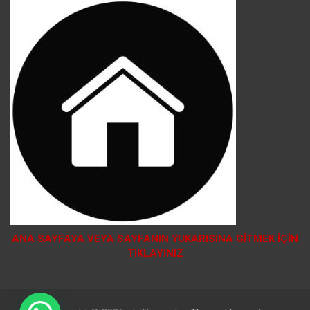
ANA SAYFAYA VEYA SAYFANIN YUKARISINA GİTMEK İÇİN
TIKLAYINIZ