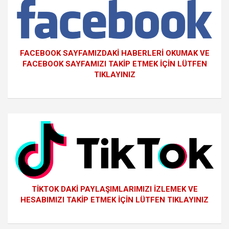
FACEBOOK SAYFAMIZDAKİ HABERLERİ OKUMAK VE
FACEBOOK SAYFAMIZI TAKİP ETMEK İÇİN LÜTFEN
TIKLAYINIZ
TİKTOK DAKİ PAYLAŞIMLARIMIZI İZLEMEK VE
HESABIMIZI TAKİP ETMEK İÇİN LÜTFEN TIKLAYINIZ