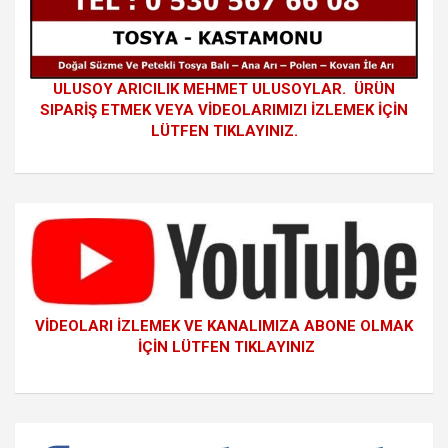
ULUSOY ARICILIK MEHMET ULUSOYLAR. ÜRÜN
SIPARİŞ ETMEK VEYA VİDEOLARIMIZI İZLEMEK İÇİN
LÜTFEN TIKLAYINIZ.
VİDEOLARI İZLEMEK VE KANALIMIZA ABONE OLMAK
İÇİN LÜTFEN TIKLAYINIZ