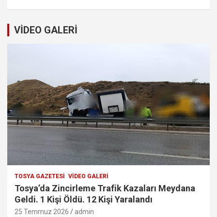
VİDEO GALERİ
TOSYA GAZETESI
VIDEO GALERI
Tosya’da Zincirleme Trafik Kazaları Meydana
Geldi. 1 Kişi Öldü. 12 Kişi Yaralandı
25 Temmuz 2026
admin