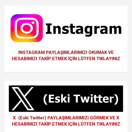
INSTAGRAM PAYLAŞIMLARIMIZI OKUMAK VE
HESABIMIZI TAKİP ETMEK İÇİN LÜTFEN TIKLAYINIZ
X (Eski Twitter) PAYLAŞIMLARIMIZI GÖRMEK VE X
HESABIMIZI TAKİP ETMEK İÇİN LÜTFEN TIKLAYINIZ