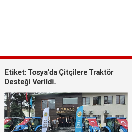
Etiket:
Tosya’da Çitçilere Traktör
Desteği Verildi.