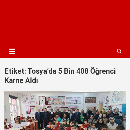
Etiket:
Tosya’da 5 Bin 408 Öğrenci
Karne Aldı