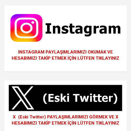
INSTAGRAM PAYLAŞIMLARIMIZI OKUMAK VE
HESABIMIZI TAKİP ETMEK İÇİN LÜTFEN TIKLAYINIZ
X (Eski Twitter) PAYLAŞIMLARIMIZI GÖRMEK VE X
HESABIMIZI TAKİP ETMEK İÇİN LÜTFEN TIKLAYINIZ