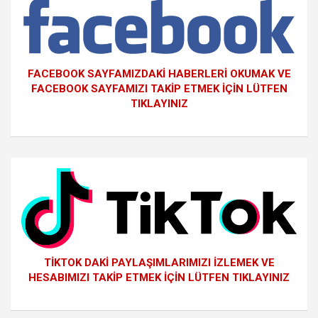
FACEBOOK SAYFAMIZDAKİ HABERLERİ OKUMAK VE
FACEBOOK SAYFAMIZI TAKİP ETMEK İÇİN LÜTFEN
TIKLAYINIZ
TİKTOK DAKİ PAYLAŞIMLARIMIZI İZLEMEK VE
HESABIMIZI TAKİP ETMEK İÇİN LÜTFEN TIKLAYINIZ