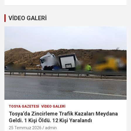
VİDEO GALERİ
TOSYA GAZETESI
VIDEO GALERI
Tosya’da Zincirleme Trafik Kazaları Meydana
Geldi. 1 Kişi Öldü. 12 Kişi Yaralandı
25 Temmuz 2026
admin