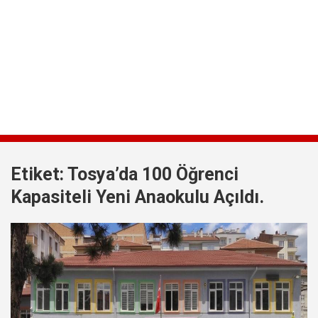
Etiket:
Tosya’da 100 Öğrenci
Kapasiteli Yeni Anaokulu Açıldı.