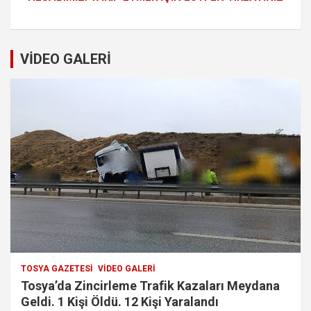
VİDEO GALERİ
TOSYA GAZETESI
VIDEO GALERI
Tosya’da Zincirleme Trafik Kazaları Meydana
Geldi. 1 Kişi Öldü. 12 Kişi Yaralandı