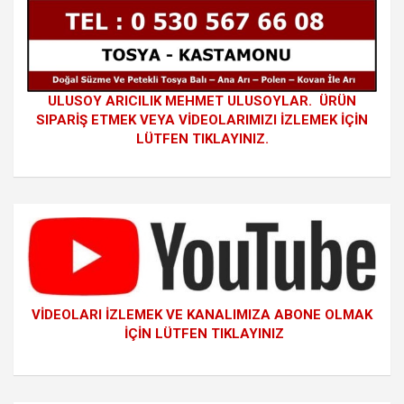
ULUSOY ARICILIK MEHMET ULUSOYLAR. ÜRÜN
SIPARİŞ ETMEK VEYA VİDEOLARIMIZI İZLEMEK İÇİN
LÜTFEN TIKLAYINIZ.
VİDEOLARI İZLEMEK VE KANALIMIZA ABONE OLMAK
İÇİN LÜTFEN TIKLAYINIZ