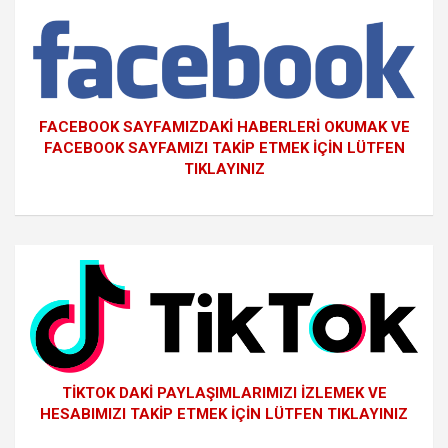
FACEBOOK SAYFAMIZDAKİ HABERLERİ OKUMAK VE
FACEBOOK SAYFAMIZI TAKİP ETMEK İÇİN LÜTFEN
TIKLAYINIZ
TİKTOK DAKİ PAYLAŞIMLARIMIZI İZLEMEK VE
HESABIMIZI TAKİP ETMEK İÇİN LÜTFEN TIKLAYINIZ