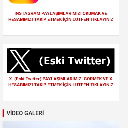
INSTAGRAM PAYLAŞIMLARIMIZI OKUMAK VE
HESABIMIZI TAKİP ETMEK İÇİN LÜTFEN TIKLAYINIZ
X (Eski Twitter) PAYLAŞIMLARIMIZI GÖRMEK VE X
HESABIMIZI TAKİP ETMEK İÇİN LÜTFEN TIKLAYINIZ
VİDEO GALERİ