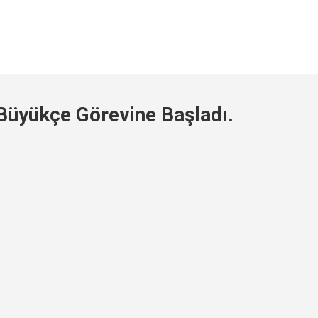
üyükçe Görevine Başladı.