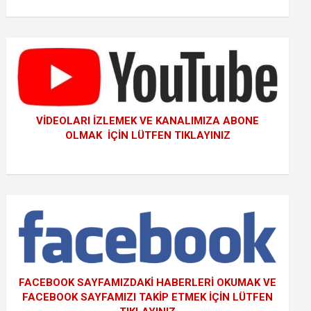
VİDEOLARI İZLEMEK VE KANALIMIZA ABONE
OLMAK İÇİN LÜTFEN TIKLAYINIZ
FACEBOOK SAYFAMIZDAKİ HABERLERİ OKUMAK VE
FACEBOOK SAYFAMIZI TAKİP ETMEK İÇİN LÜTFEN