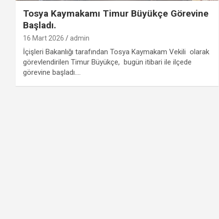
Tosya Kaymakamı Timur Büyükçe Görevine
Başladı.
16 Mart 2026
admin
İçişleri Bakanlığı tarafından Tosya Kaymakam Vekili olarak
görevlendirilen Timur Büyükçe, bugün itibari ile ilçede
görevine başladı.…