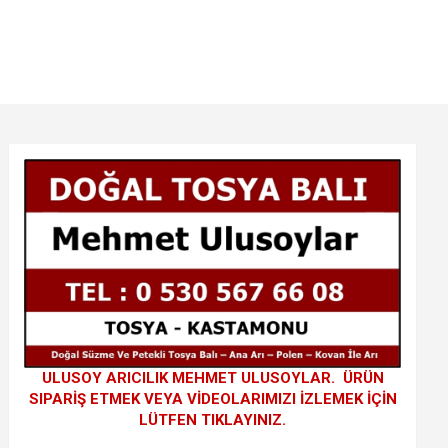
ULUSOY ARICILIK MEHMET ULUSOYLAR. ÜRÜN
SIPARİŞ ETMEK VEYA VİDEOLARIMIZI İZLEMEK İÇİN
LÜTFEN TIKLAYINIZ.