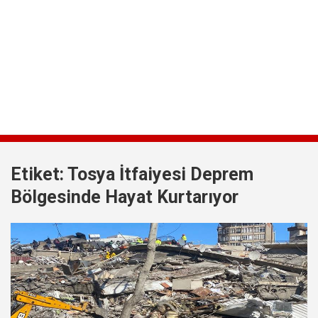
Etiket:
Tosya İtfaiyesi Deprem
Bölgesinde Hayat Kurtarıyor