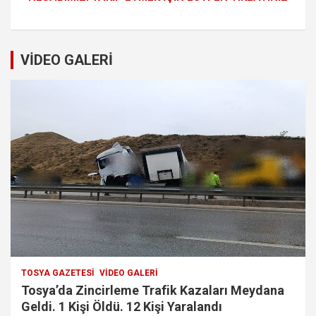
VİDEO GALERİ
TOSYA GAZETESI
VIDEO GALERI
Tosya’da Zincirleme Trafik Kazaları Meydana
Geldi. 1 Kişi Öldü. 12 Kişi Yaralandı