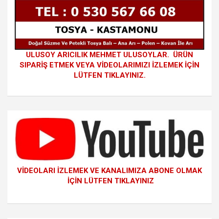
ULUSOY ARICILIK MEHMET ULUSOYLAR. ÜRÜN
SIPARİŞ ETMEK VEYA VİDEOLARIMIZI İZLEMEK İÇİN
LÜTFEN TIKLAYINIZ.
VİDEOLARI İZLEMEK VE KANALIMIZA ABONE OLMAK
İÇİN LÜTFEN TIKLAYINIZ