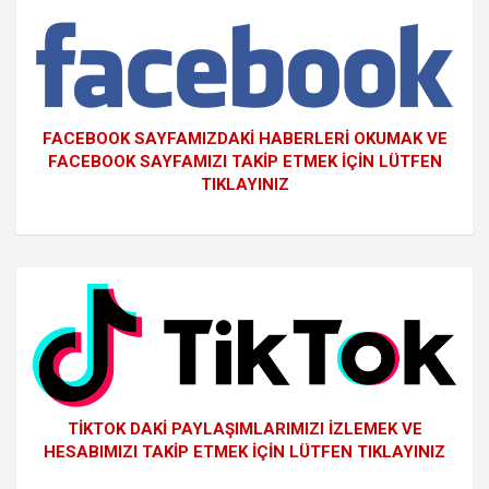
FACEBOOK SAYFAMIZDAKİ HABERLERİ OKUMAK VE
FACEBOOK SAYFAMIZI TAKİP ETMEK İÇİN LÜTFEN
TIKLAYINIZ
TİKTOK DAKİ PAYLAŞIMLARIMIZI İZLEMEK VE
HESABIMIZI TAKİP ETMEK İÇİN LÜTFEN TIKLAYINIZ