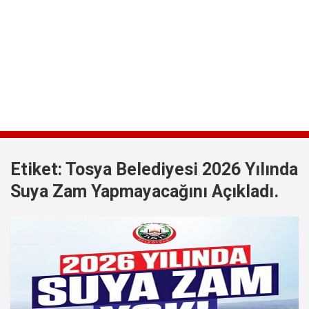
Etiket:
Tosya Belediyesi 2026 Yılında
Suya Zam Yapmayacağını Açıkladı.