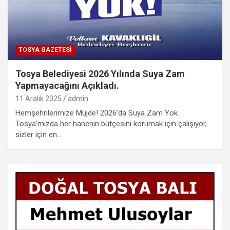
TOSYA GAZETESI
Tosya Belediyesi 2026 Yılında Suya Zam
Yapmayacağını Açıkladı.
11 Aralık 2025
admin
Hemşehrilerimize Müjde! 2026’da Suya Zam Yok
Tosya’mızda her hanenin bütçesini korumak için çalışıyor,
sizler için en…