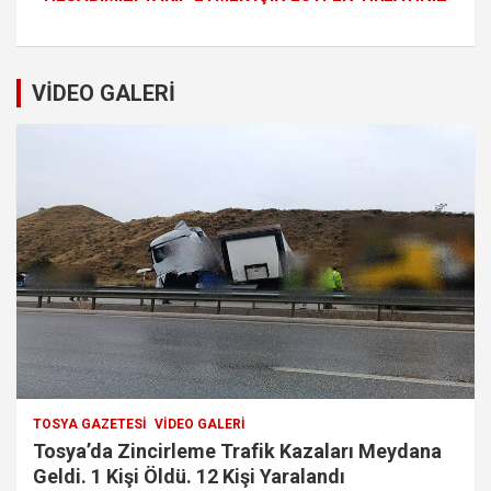
VİDEO GALERİ
TOSYA GAZETESI
VIDEO GALERI
Tosya’da Zincirleme Trafik Kazaları Meydana
Geldi. 1 Kişi Öldü. 12 Kişi Yaralandı