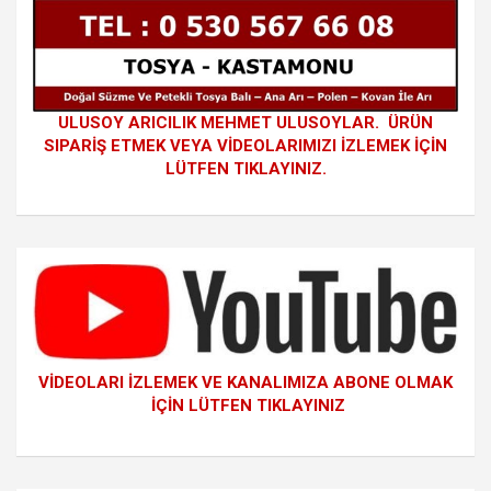
ULUSOY ARICILIK MEHMET ULUSOYLAR. ÜRÜN
SIPARİŞ ETMEK VEYA VİDEOLARIMIZI İZLEMEK İÇİN
LÜTFEN TIKLAYINIZ.
VİDEOLARI İZLEMEK VE KANALIMIZA ABONE OLMAK
İÇİN LÜTFEN TIKLAYINIZ