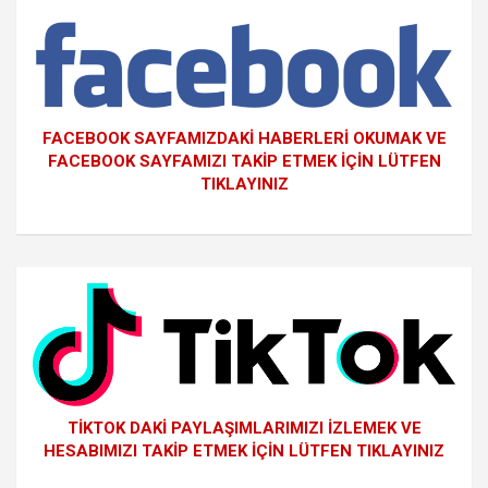
FACEBOOK SAYFAMIZDAKİ HABERLERİ OKUMAK VE
FACEBOOK SAYFAMIZI TAKİP ETMEK İÇİN LÜTFEN
TIKLAYINIZ
TİKTOK DAKİ PAYLAŞIMLARIMIZI İZLEMEK VE
HESABIMIZI TAKİP ETMEK İÇİN LÜTFEN TIKLAYINIZ