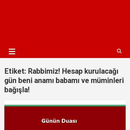
Etiket:
Rabbimiz! Hesap kurulacağı
gün beni anamı babamı ve müminleri
bağışla!