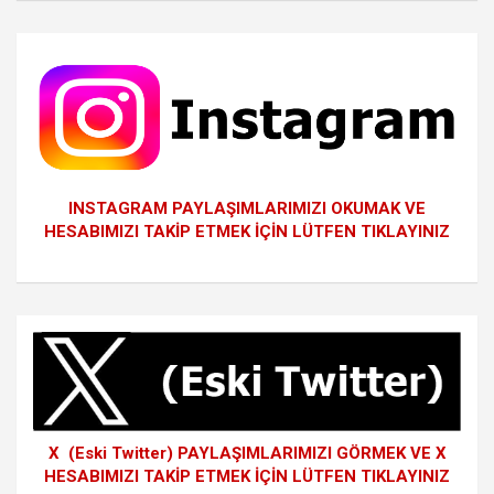
INSTAGRAM PAYLAŞIMLARIMIZI OKUMAK VE
HESABIMIZI TAKİP ETMEK İÇİN LÜTFEN TIKLAYINIZ
X (Eski Twitter) PAYLAŞIMLARIMIZI GÖRMEK VE X
HESABIMIZI TAKİP ETMEK İÇİN LÜTFEN TIKLAYINIZ