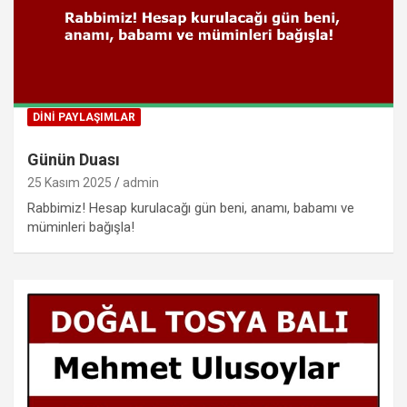
DINI PAYLAŞIMLAR
Günün Duası
25 Kasım 2025
admin
Rabbimiz! Hesap kurulacağı gün beni, anamı, babamı ve
müminleri bağışla!