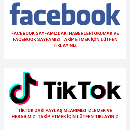
FACEBOOK SAYFAMIZDAKİ HABERLERİ OKUMAK VE
FACEBOOK SAYFAMIZI TAKİP ETMEK İÇİN LÜTFEN
TIKLAYINIZ
TİKTOK DAKİ PAYLAŞIMLARIMIZI İZLEMEK VE
HESABIMIZI TAKİP ETMEK İÇİN LÜTFEN TIKLAYINIZ