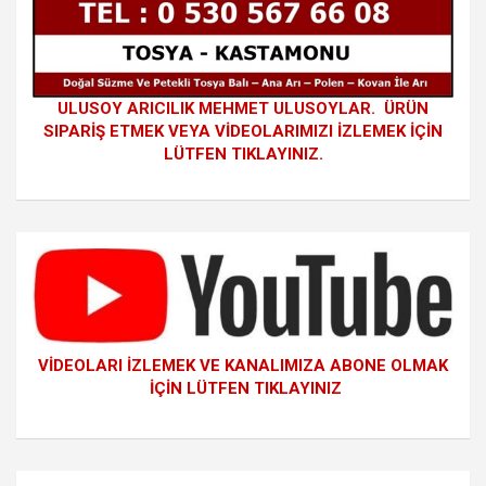
ULUSOY ARICILIK MEHMET ULUSOYLAR. ÜRÜN
SIPARİŞ ETMEK VEYA VİDEOLARIMIZI İZLEMEK İÇİN
LÜTFEN TIKLAYINIZ.
VİDEOLARI İZLEMEK VE KANALIMIZA ABONE OLMAK
İÇİN LÜTFEN TIKLAYINIZ