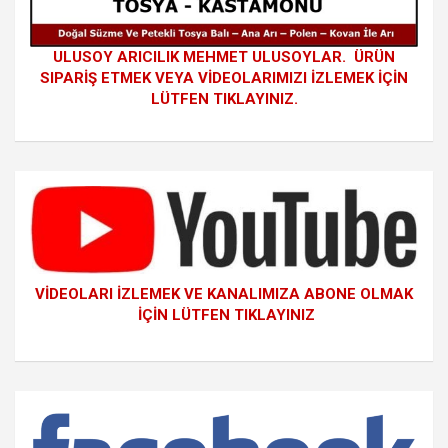
ULUSOY ARICILIK MEHMET ULUSOYLAR. ÜRÜN
SIPARİŞ ETMEK VEYA VİDEOLARIMIZI İZLEMEK İÇİN
LÜTFEN TIKLAYINIZ.
VİDEOLARI İZLEMEK VE KANALIMIZA ABONE OLMAK
İÇİN LÜTFEN TIKLAYINIZ