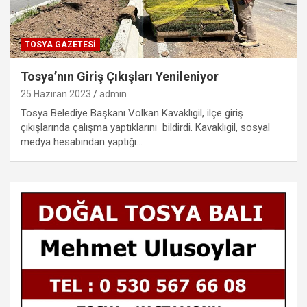
TOSYA GAZETESI
Tosya’nın Giriş Çıkışları Yenileniyor
25 Haziran 2023
admin
Tosya Belediye Başkanı Volkan Kavaklıgil, ilçe giriş
çıkışlarında çalışma yaptıklarını bildirdi. Kavaklıgil, sosyal
medya hesabından yaptığı…