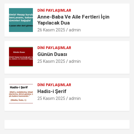
DINI PAYLAŞIMLAR
Anne-Baba Ve Aile Fertleri İçin
Yapılacak Dua
26 Kasım 2025
admin
DINI PAYLAŞIMLAR
Günün Duası
25 Kasım 2025
admin
DINI PAYLAŞIMLAR
Hadis-i Şerif
25 Kasım 2025
admin