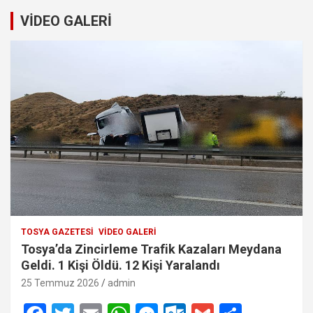
VİDEO GALERİ
TOSYA GAZETESI
VIDEO GALERI
Tosya’da Zincirleme Trafik Kazaları Meydana
Geldi. 1 Kişi Öldü. 12 Kişi Yaralandı
25 Temmuz 2026
admin