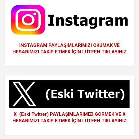
INSTAGRAM PAYLAŞIMLARIMIZI OKUMAK VE
HESABIMIZI TAKİP ETMEK İÇİN LÜTFEN TIKLAYINIZ
X (Eski Twitter) PAYLAŞIMLARIMIZI GÖRMEK VE X
HESABIMIZI TAKİP ETMEK İÇİN LÜTFEN TIKLAYINIZ