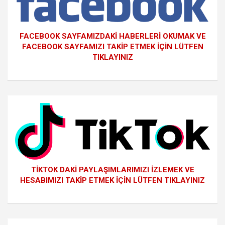
FACEBOOK SAYFAMIZDAKİ HABERLERİ OKUMAK VE
FACEBOOK SAYFAMIZI TAKİP ETMEK İÇİN LÜTFEN
TIKLAYINIZ
TİKTOK DAKİ PAYLAŞIMLARIMIZI İZLEMEK VE
HESABIMIZI TAKİP ETMEK İÇİN LÜTFEN TIKLAYINIZ