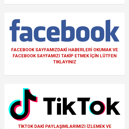
FACEBOOK SAYFAMIZDAKİ HABERLERİ OKUMAK VE
FACEBOOK SAYFAMIZI TAKİP ETMEK İÇİN LÜTFEN
TIKLAYINIZ
TİKTOK DAKİ PAYLAŞIMLARIMIZI İZLEMEK VE