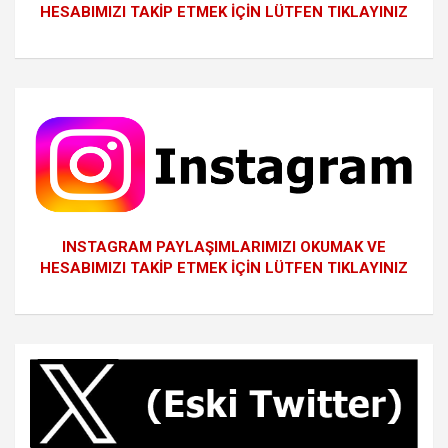
HESABIMIZI TAKİP ETMEK İÇİN LÜTFEN TIKLAYINIZ
INSTAGRAM PAYLAŞIMLARIMIZI OKUMAK VE
HESABIMIZI TAKİP ETMEK İÇİN LÜTFEN TIKLAYINIZ