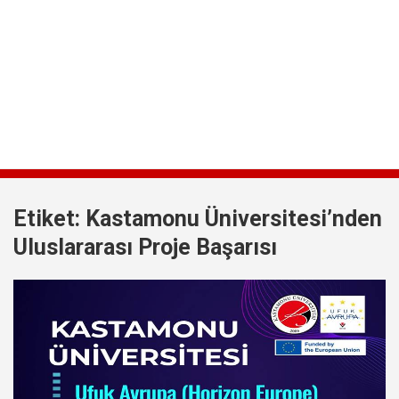
Etiket:
Kastamonu Üniversitesi’nden
Uluslararası Proje Başarısı