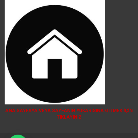
ANA SAYFAYA VEYA SAYFANIN YUKARISINA GİTMEK İÇİN
TIKLAYINIZ