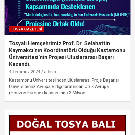
TOSYA GAZETESI
Tosyalı Hemşehrimiz Prof. Dr. Selahattin
Kaymakcı’nın Koordinatörü Olduğu Kastamonu
Üniversitesi’nin Projesi Uluslararası Başarı
Kazandı.
4 Temmuz 2024
admin
Kastamonu Üniversitesi’nden Uluslararası Proje Başarısı.
Üniversitemiz Avrupa Birliği tarafından Ufuk Avrupa
(Horizon Europe) kapsamında 3 Milyon…