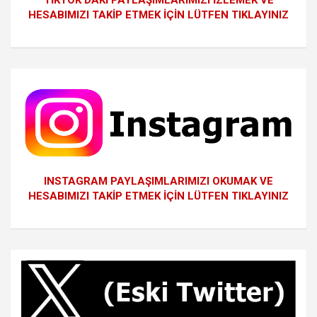
HESABIMIZI TAKİP ETMEK İÇİN LÜTFEN TIKLAYINIZ
INSTAGRAM PAYLAŞIMLARIMIZI OKUMAK VE
HESABIMIZI TAKİP ETMEK İÇİN LÜTFEN TIKLAYINIZ