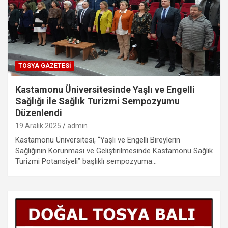
TOSYA GAZETESI
Kastamonu Üniversitesinde Yaşlı ve Engelli
Sağlığı ile Sağlık Turizmi Sempozyumu
Düzenlendi
19 Aralık 2025
admin
Kastamonu Üniversitesi, “Yaşlı ve Engelli Bireylerin
Sağlığının Korunması ve Geliştirilmesinde Kastamonu Sağlık
Turizmi Potansiyeli” başlıklı sempozyuma…