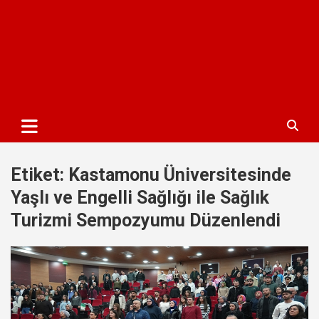
Etiket:
Kastamonu Üniversitesinde
Yaşlı ve Engelli Sağlığı ile Sağlık
Turizmi Sempozyumu Düzenlendi