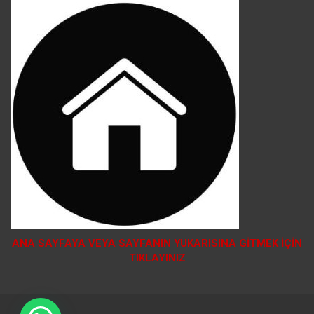
ANA SAYFAYA VEYA SAYFANIN YUKARISINA GİTMEK İÇİN
TIKLAYINIZ