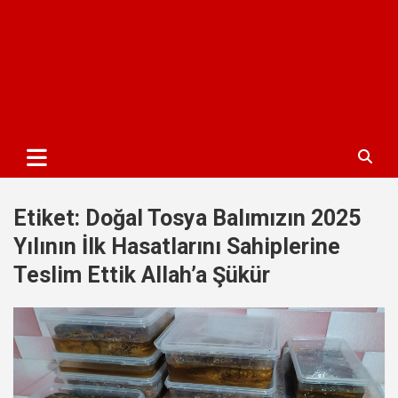
Etiket:
Doğal Tosya Balımızın 2025
Yılının İlk Hasatlarını Sahiplerine
Teslim Ettik Allah’a Şükür