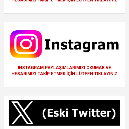
INSTAGRAM PAYLAŞIMLARIMIZI OKUMAK VE
HESABIMIZI TAKİP ETMEK İÇİN LÜTFEN TIKLAYINIZ