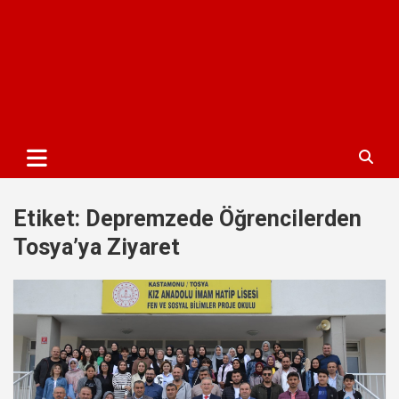
Etiket:
Depremzede Öğrencilerden
Tosya’ya Ziyaret