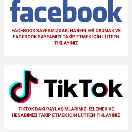
FACEBOOK SAYFAMIZDAKİ HABERLERİ OKUMAK VE
FACEBOOK SAYFAMIZI TAKİP ETMEK İÇİN LÜTFEN
TIKLAYINIZ
TİKTOK DAKİ PAYLAŞIMLARIMIZI İZLEMEK VE
HESABIMIZI TAKİP ETMEK İÇİN LÜTFEN TIKLAYINIZ