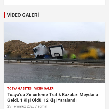
VİDEO GALERİ
TOSYA GAZETESI
VIDEO GALERI
Tosya’da Zincirleme Trafik Kazaları Meydana
Geldi. 1 Kişi Öldü. 12 Kişi Yaralandı
25 Temmuz 2026
admin