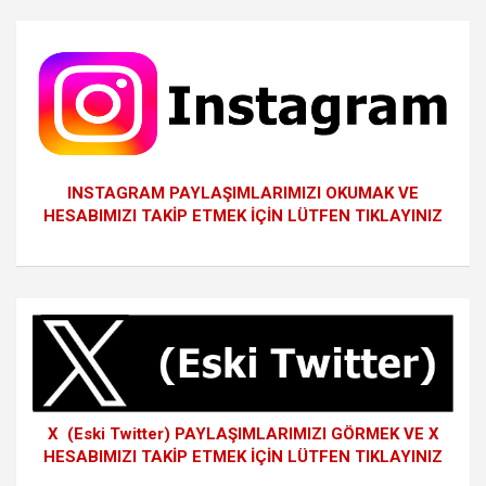
INSTAGRAM PAYLAŞIMLARIMIZI OKUMAK VE
HESABIMIZI TAKİP ETMEK İÇİN LÜTFEN TIKLAYINIZ
X (Eski Twitter) PAYLAŞIMLARIMIZI GÖRMEK VE X
HESABIMIZI TAKİP ETMEK İÇİN LÜTFEN TIKLAYINIZ