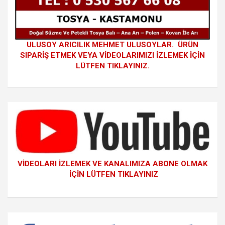
ULUSOY ARICILIK MEHMET ULUSOYLAR. ÜRÜN
SIPARİŞ ETMEK VEYA VİDEOLARIMIZI İZLEMEK İÇİN
LÜTFEN TIKLAYINIZ.
VİDEOLARI İZLEMEK VE KANALIMIZA ABONE OLMAK
İÇİN LÜTFEN TIKLAYINIZ