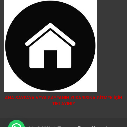
ANA SAYFAYA VEYA SAYFANIN YUKARISINA GİTMEK İÇİN
TIKLAYINIZ