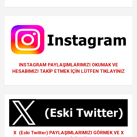
INSTAGRAM PAYLAŞIMLARIMIZI OKUMAK VE
HESABIMIZI TAKİP ETMEK İÇİN LÜTFEN TIKLAYINIZ
X (Eski Twitter) PAYLAŞIMLARIMIZI GÖRMEK VE X