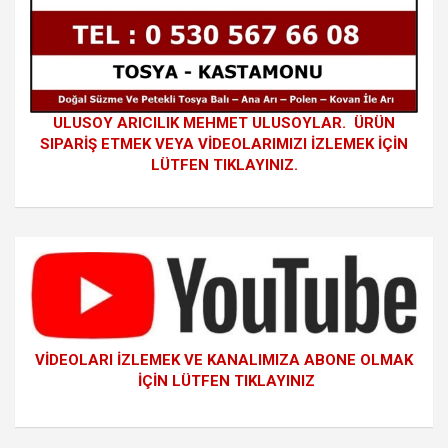
ULUSOY ARICILIK MEHMET ULUSOYLAR. ÜRÜN
SIPARİŞ ETMEK VEYA VİDEOLARIMIZI İZLEMEK İÇİN
LÜTFEN TIKLAYINIZ.
VİDEOLARI İZLEMEK VE KANALIMIZA ABONE OLMAK
İÇİN LÜTFEN TIKLAYINIZ