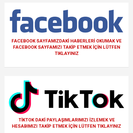
FACEBOOK SAYFAMIZDAKİ HABERLERİ OKUMAK VE
FACEBOOK SAYFAMIZI TAKİP ETMEK İÇİN LÜTFEN
TIKLAYINIZ
TİKTOK DAKİ PAYLAŞIMLARIMIZI İZLEMEK VE
HESABIMIZI TAKİP ETMEK İÇİN LÜTFEN TIKLAYINIZ