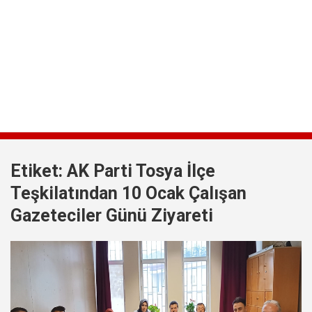
Etiket:
AK Parti Tosya İlçe
Teşkilatından 10 Ocak Çalışan
Gazeteciler Günü Ziyareti