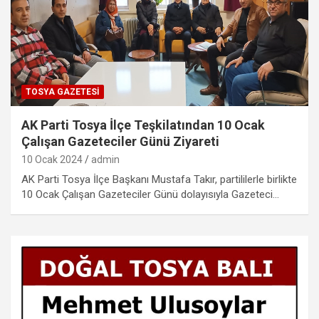
TOSYA GAZETESI
AK Parti Tosya İlçe Teşkilatından 10 Ocak
Çalışan Gazeteciler Günü Ziyareti
10 Ocak 2024
admin
AK Parti Tosya İlçe Başkanı Mustafa Takır, partililerle birlikte
10 Ocak Çalışan Gazeteciler Günü dolayısıyla Gazeteci…