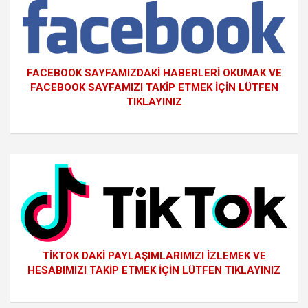
FACEBOOK SAYFAMIZDAKİ HABERLERİ OKUMAK VE
FACEBOOK SAYFAMIZI TAKİP ETMEK İÇİN LÜTFEN
TIKLAYINIZ
TİKTOK DAKİ PAYLAŞIMLARIMIZI İZLEMEK VE
HESABIMIZI TAKİP ETMEK İÇİN LÜTFEN TIKLAYINIZ