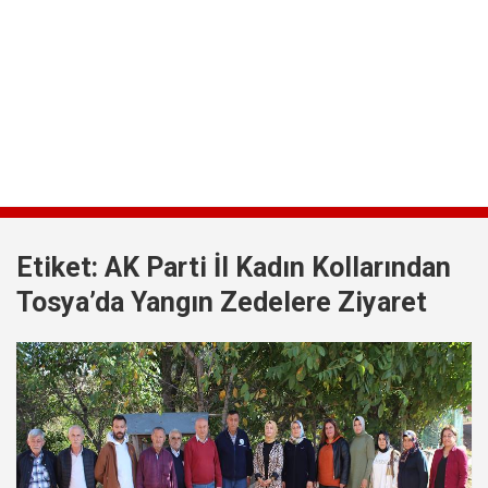
Etiket:
AK Parti İl Kadın Kollarından
Tosya’da Yangın Zedelere Ziyaret