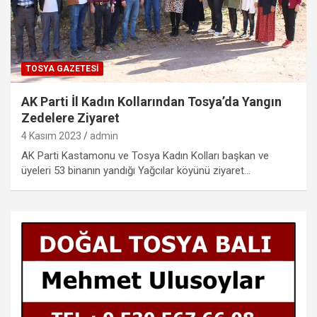
TOSYA GAZETESI
AK Parti İl Kadın Kollarından Tosya’da Yangın
Zedelere Ziyaret
4 Kasım 2023
admin
AK Parti Kastamonu ve Tosya Kadın Kolları başkan ve
üyeleri 53 binanın yandığı Yağcılar köyünü ziyaret…