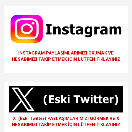
INSTAGRAM PAYLAŞIMLARIMIZI OKUMAK VE
HESABIMIZI TAKİP ETMEK İÇİN LÜTFEN TIKLAYINIZ
X (Eski Twitter) PAYLAŞIMLARIMIZI GÖRMEK VE X
HESABIMIZI TAKİP ETMEK İÇİN LÜTFEN TIKLAYINIZ