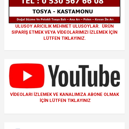
ULUSOY ARICILIK MEHMET ULUSOYLAR. ÜRÜN
SIPARİŞ ETMEK VEYA VİDEOLARIMIZI İZLEMEK İÇİN
LÜTFEN TIKLAYINIZ.
VİDEOLARI İZLEMEK VE KANALIMIZA ABONE OLMAK
İÇİN LÜTFEN TIKLAYINIZ