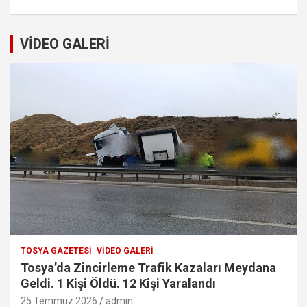
VİDEO GALERİ
TOSYA GAZETESI
VIDEO GALERI
Tosya’da Zincirleme Trafik Kazaları Meydana
Geldi. 1 Kişi Öldü. 12 Kişi Yaralandı
25 Temmuz 2026
admin